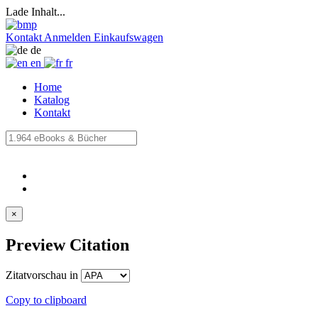
Lade Inhalt...
Kontakt
Anmelden
Einkaufswagen
de
en
fr
Home
Katalog
Kontakt
×
Preview Citation
Zitatvorschau in
Copy to clipboard