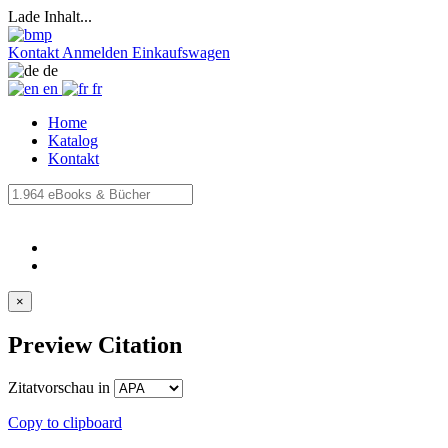
Lade Inhalt...
Kontakt
Anmelden
Einkaufswagen
de
en
fr
Home
Katalog
Kontakt
×
Preview Citation
Zitatvorschau in
Copy to clipboard