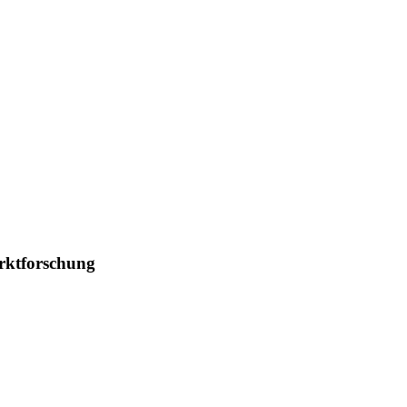
rktforschung