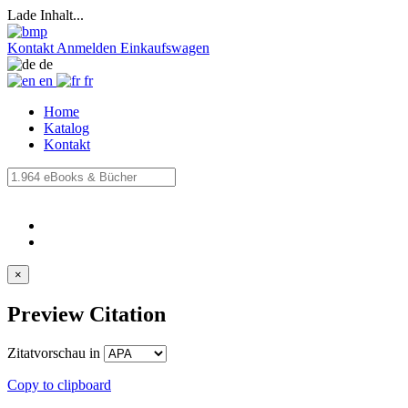
Lade Inhalt...
Kontakt
Anmelden
Einkaufswagen
de
en
fr
Home
Katalog
Kontakt
×
Preview Citation
Zitatvorschau in
Copy to clipboard