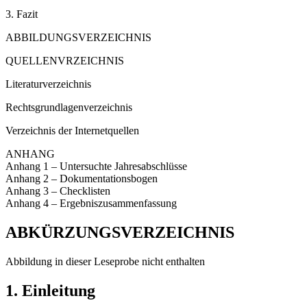
3. Fazit
ABBILDUNGSVERZEICHNIS
QUELLENVRZEICHNIS
Literaturverzeichnis
Rechtsgrundlagenverzeichnis
Verzeichnis der Internetquellen
ANHANG
Anhang 1 – Untersuchte Jahresabschlüsse
Anhang 2 – Dokumentationsbogen
Anhang 3 – Checklisten
Anhang 4 – Ergebniszusammenfassung
ABKÜRZUNGSVERZEICHNIS
Abbildung in dieser Leseprobe nicht enthalten
1. Einleitung