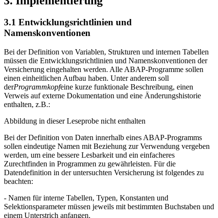
3. Implementierung
3.1 Entwicklungsrichtlinien und
Namenskonventionen
Bei der Definition von Variablen, Strukturen und internen Tabellen
müssen die Entwicklungsrichtlinien und Namenskonventionen der
Versicherung eingehalten werden. Alle ABAP-Programme sollen
einen einheitlichen Aufbau haben. Unter anderem soll
der
Programmkopf
eine kurze funktionale Beschreibung, einen
Verweis auf externe Dokumentation und eine Änderungshistorie
enthalten, z.B.:
Abbildung in dieser Leseprobe nicht enthalten
Bei der Definition von Daten innerhalb eines ABAP-Programms
sollen eindeutige Namen mit Beziehung zur Verwendung vergeben
werden, um eine bessere Lesbarkeit und ein einfacheres
Zurechtfinden in Programmen zu gewährleisten. Für die
Datendefinition in der untersuchten Versicherung ist folgendes zu
beachten:
- Namen für interne Tabellen, Typen, Konstanten und
Selektionsparameter müssen jeweils mit bestimmten Buchstaben und
einem Unterstrich anfangen.