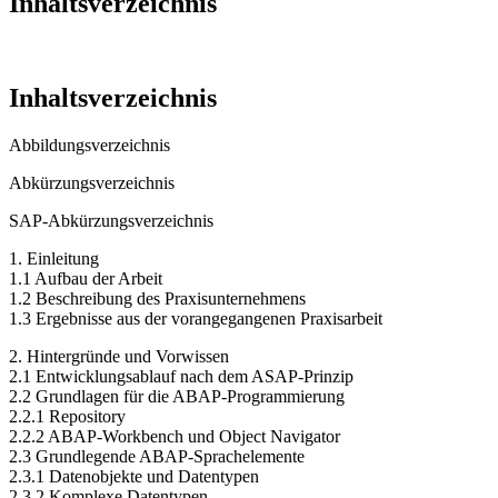
Inhaltsverzeichnis
Inhaltsverzeichnis
Abbildungsverzeichnis
Abkürzungsverzeichnis
SAP-Abkürzungsverzeichnis
1. Einleitung
1.1 Aufbau der Arbeit
1.2 Beschreibung des Praxisunternehmens
1.3 Ergebnisse aus der vorangegangenen Praxisarbeit
2. Hintergründe und Vorwissen
2.1 Entwicklungsablauf nach dem ASAP-Prinzip
2.2 Grundlagen für die ABAP-Programmierung
2.2.1 Repository
2.2.2 ABAP-Workbench und Object Navigator
2.3 Grundlegende ABAP-Sprachelemente
2.3.1 Datenobjekte und Datentypen
2.3.2 Komplexe Datentypen