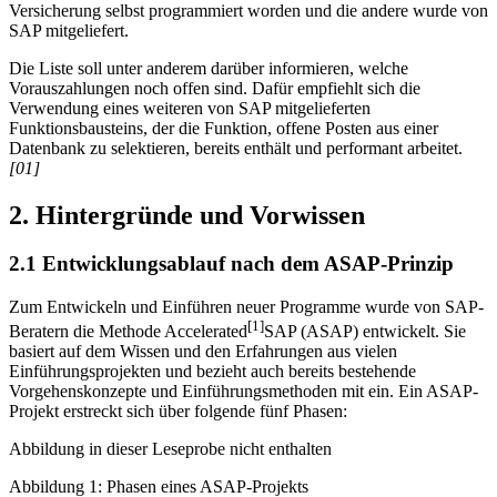
Versicherung selbst programmiert worden und die andere wurde von
SAP mitgeliefert.
Die Liste soll unter anderem darüber informieren, welche
Vorauszahlungen noch offen sind. Dafür empfiehlt sich die
Verwendung eines weiteren von SAP mitgelieferten
Funktionsbausteins, der die Funktion, offene Posten aus einer
Datenbank zu selektieren, bereits enthält und performant arbeitet.
[01]
2. Hintergründe und Vorwissen
2.1 Entwicklungsablauf nach dem ASAP-Prinzip
Zum Entwickeln und Einführen neuer Programme wurde von SAP-
[1]
Beratern die Methode Accelerated
SAP (ASAP) entwickelt. Sie
basiert auf dem Wissen und den Erfahrungen aus vielen
Einführungsprojekten und bezieht auch bereits bestehende
Vorgehenskonzepte und Einführungsmethoden mit ein. Ein ASAP-
Projekt erstreckt sich über folgende fünf Phasen:
Abbildung in dieser Leseprobe nicht enthalten
Abbildung 1: Phasen eines ASAP-Projekts