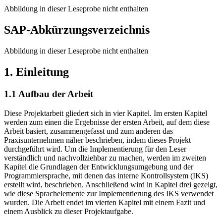
Abbildung in dieser Leseprobe nicht enthalten
SAP-Abkürzungsverzeichnis
Abbildung in dieser Leseprobe nicht enthalten
1. Einleitung
1.1 Aufbau der Arbeit
Diese Projektarbeit gliedert sich in vier Kapitel. Im ersten Kapitel
werden zum einen die Ergebnisse der ersten Arbeit, auf dem diese
Arbeit basiert, zusammengefasst und zum anderen das
Praxisunternehmen näher beschrieben, indem dieses Projekt
durchgeführt wird. Um die Implementierung für den Leser
verständlich und nachvollziehbar zu machen, werden im zweiten
Kapitel die Grundlagen der Entwicklungsumgebung und der
Programmiersprache, mit denen das interne Kontrollsystem (IKS)
erstellt wird, beschrieben. Anschließend wird in Kapitel drei gezeigt,
wie diese Sprachelemente zur Implementierung des IKS verwendet
wurden. Die Arbeit endet im vierten Kapitel mit einem Fazit und
einem Ausblick zu dieser Projektaufgabe.