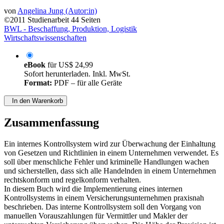
von
Angelina Jung (Autor:in)
©2011
Studienarbeit
44 Seiten
BWL - Beschaffung, Produktion, Logistik
Wirtschaftswissenschaften
eBook
für
US$ 24,99
Sofort herunterladen. Inkl. MwSt.
Format:
PDF – für alle Geräte
In den Warenkorb
Zusammenfassung
Ein internes Kontrollsystem wird zur Überwachung der Einhaltung
von Gesetzen und Richtlinien in einem Unternehmen verwendet. Es
soll über menschliche Fehler und kriminelle Handlungen wachen
und sicherstellen, dass sich alle Handelnden in einem Unternehmen
rechtskonform und regelkonform verhalten.
In diesem Buch wird die Implementierung eines internen
Kontrollsystems in einem Versicherungsunternehmen praxisnah
beschrieben. Das interne Kontrollsystem soll den Vorgang von
manuellen Vorauszahlungen für Vermittler und Makler der