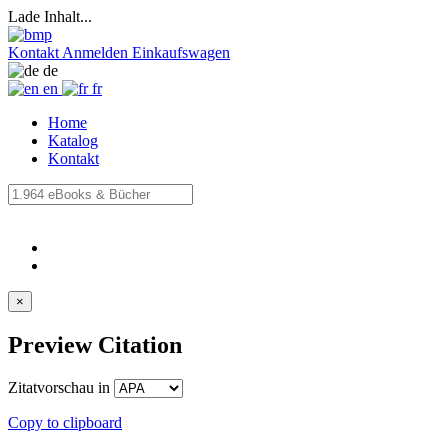
Lade Inhalt...
Kontakt
Anmelden
Einkaufswagen
de
en
fr
Home
Katalog
Kontakt
×
Preview Citation
Zitatvorschau in
Copy to clipboard