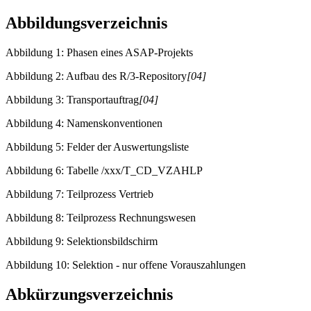
Abbildungsverzeichnis
Abbildung 1: Phasen eines ASAP-Projekts
Abbildung 2: Aufbau des R/3-Repository
[04]
Abbildung 3: Transportauftrag
[04]
Abbildung 4: Namenskonventionen
Abbildung 5: Felder der Auswertungsliste
Abbildung 6: Tabelle /xxx/T_CD_VZAHLP
Abbildung 7: Teilprozess Vertrieb
Abbildung 8: Teilprozess Rechnungswesen
Abbildung 9: Selektionsbildschirm
Abbildung 10: Selektion - nur offene Vorauszahlungen
Abkürzungsverzeichnis