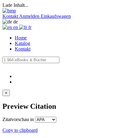
Lade Inhalt...
Kontakt
Anmelden
Einkaufswagen
de
en
fr
Home
Katalog
Kontakt
×
Preview Citation
Zitatvorschau in
Copy to clipboard