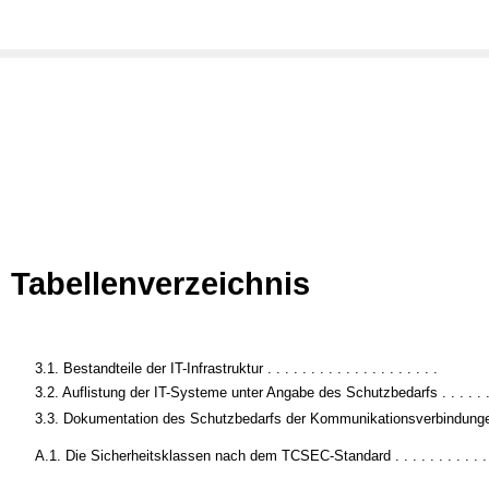
Tabellenverzeichnis
3.1. Bestandteile der IT-Infrastruktur . . . . . . . . . . . . . . . . . . . .
3.2. Auflistung der IT-Systeme unter Angabe des Schutzbedarfs . . . . . 
3.3. Dokumentation des Schutzbedarfs der Kommunikationsverbindung
A.1. Die Sicherheitsklassen nach dem TCSEC-Standard . . . . . . . . . . .