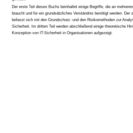
Der erste Teil dieses Buchs beinhaltet einige Begriffe, die an mehreren
braucht und für ein grundsätzliches Verständnis benötigt werden. Der z
befasst sich mit den Grundschutz- und den Risikomethoden zur Analys
Sicherheit. Im dritten Teil werden abschließend einige theoretische Hi
Konzeption von IT-Sicherheit in Organisationen aufgezeigt.