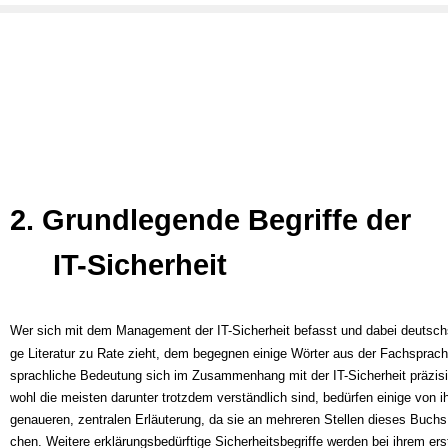
2. Grundlegende Begriffe der
IT-Sicherheit
Wer sich mit dem Management der IT-Sicherheit befasst und dabei deutsch
ge Literatur zu Rate zieht, dem begegnen einige Wörter aus der Fachsprach
sprachliche Bedeutung sich im Zusammenhang mit der IT-Sicherheit präzisi
wohl die meisten darunter trotzdem verständlich sind, bedürfen einige von i
genaueren, zentralen Erläuterung, da sie an mehreren Stellen dieses Buchs
chen. Weitere erklärungsbedürftige Sicherheitsbegriffe werden bei ihrem er