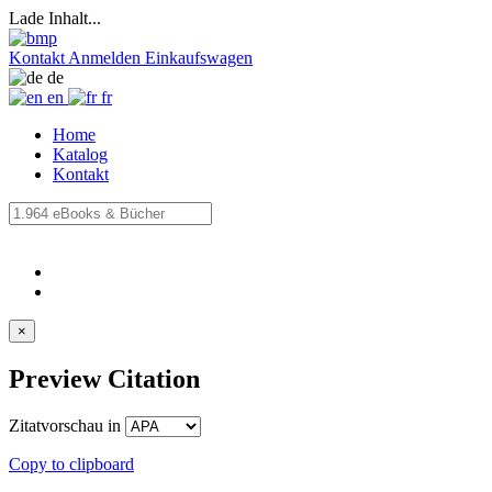
Lade Inhalt...
Kontakt
Anmelden
Einkaufswagen
de
en
fr
Home
Katalog
Kontakt
×
Preview Citation
Zitatvorschau in
Copy to clipboard