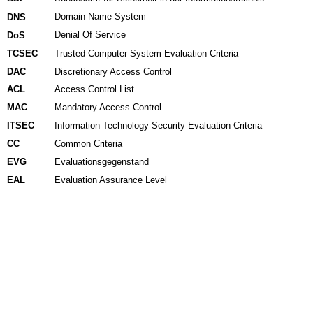
Domain Name System
DNS
Denial Of Service
DoS
TCSEC
Trusted Computer System Evaluation Criteria
DAC
Discretionary Access Control
ACL
Access Control List
MAC
Mandatory Access Control
ITSEC
Information Technology Security Evaluation Criteria
CC
Common Criteria
EVG
Evaluationsgegenstand
EAL
Evaluation Assurance Level