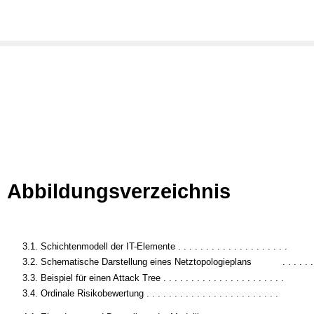
Abbildungsverzeichnis
3.1. Schichtenmodell der IT-Elemente . . . . . . . . . . . . . . . . . . . .
3.2. Schematische Darstellung eines Netztopologieplans
. . . . . .
3.3. Beispiel für einen Attack Tree . . . . . . . . . . . . . . . . . . . . . .
3.4. Ordinale Risikobewertung . . . . . . . . . . . . . . . . . . . . . . . .