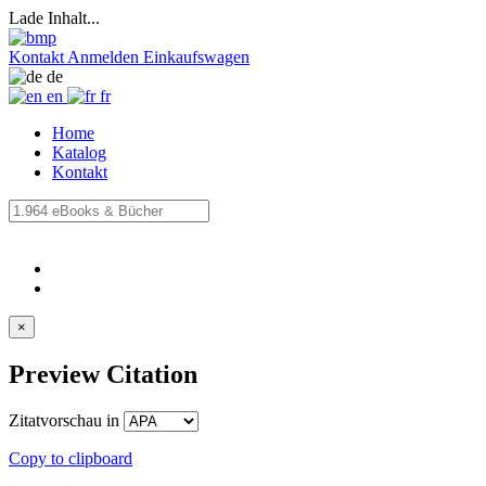
Lade Inhalt...
Kontakt
Anmelden
Einkaufswagen
de
en
fr
Home
Katalog
Kontakt
×
Preview Citation
Zitatvorschau in
Copy to clipboard