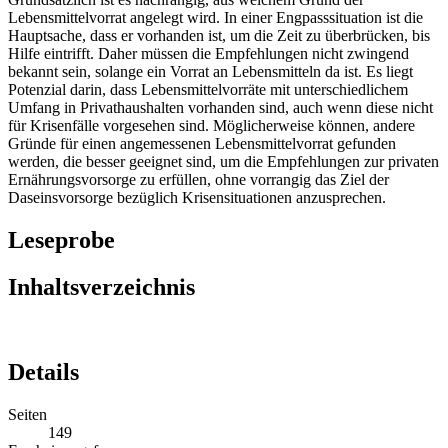
Lebensmittelvorrat angelegt wird. In einer Engpasssituation ist die
Hauptsache, dass er vorhanden ist, um die Zeit zu überbrücken, bis
Hilfe eintrifft. Daher müssen die Empfehlungen nicht zwingend
bekannt sein, solange ein Vorrat an Lebensmitteln da ist. Es liegt
Potenzial darin, dass Lebensmittelvorräte mit unterschiedlichem
Umfang in Privathaushalten vorhanden sind, auch wenn diese nicht
für Krisenfälle vorgesehen sind. Möglicherweise können, andere
Gründe für einen angemessenen Lebensmittelvorrat gefunden
werden, die besser geeignet sind, um die Empfehlungen zur privaten
Ernährungsvorsorge zu erfüllen, ohne vorrangig das Ziel der
Daseinsvorsorge bezüglich Krisensituationen anzusprechen.
Leseprobe
Inhaltsverzeichnis
Details
Seiten
149