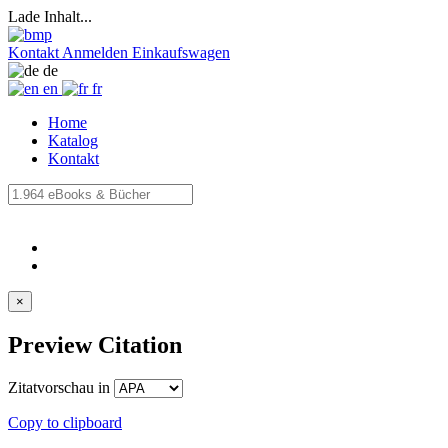
Lade Inhalt...
Kontakt
Anmelden
Einkaufswagen
de
en
fr
Home
Katalog
Kontakt
×
Preview Citation
Zitatvorschau in
Copy to clipboard