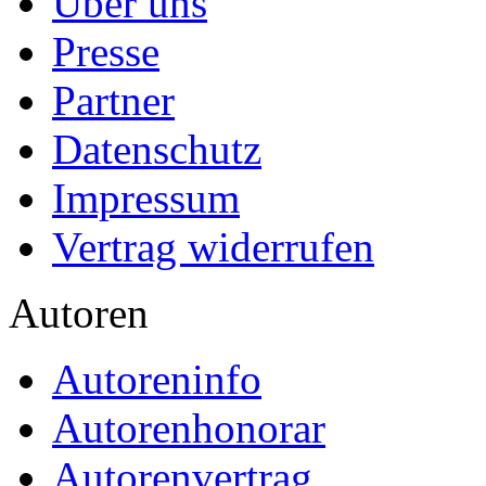
Über uns
Presse
Partner
Datenschutz
Impressum
Vertrag widerrufen
Autoren
Autoreninfo
Autorenhonorar
Autorenvertrag