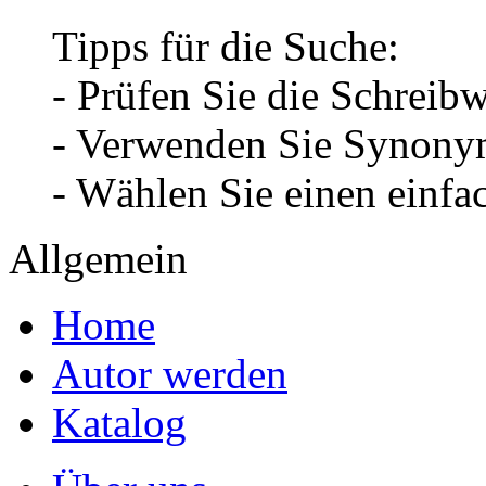
Tipps für die Suche:
- Prüfen Sie die Schreib
- Verwenden Sie Synonym
- Wählen Sie einen einfa
Allgemein
Home
Autor werden
Katalog