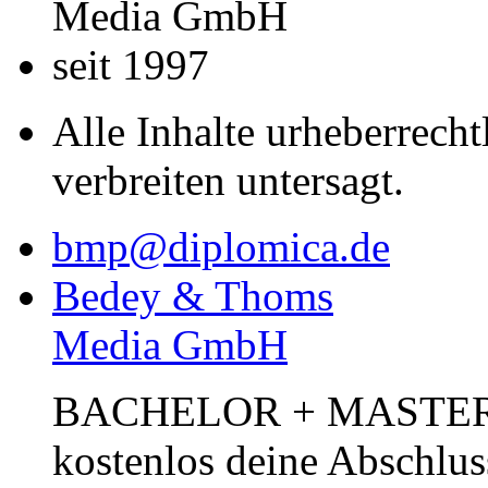
Media GmbH
seit 1997
Alle Inhalte urheberrecht
verbreiten untersagt.
bmp@diplomica.de
Bedey & Thoms
Media GmbH
BACHELOR + MASTER Pub
kostenlos deine Abschlus