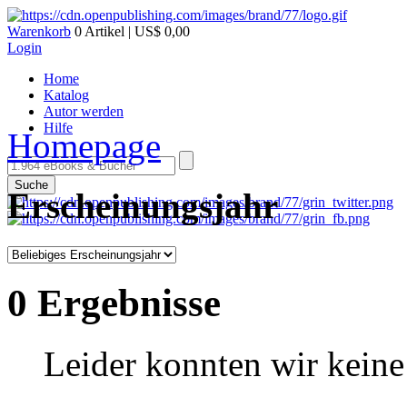
Warenkorb
0 Artikel | US$ 0,00
Login
Home
Katalog
Autor werden
Hilfe
Homepage
Suche
Erscheinungsjahr
0 Ergebnisse
Leider konnten wir keine 