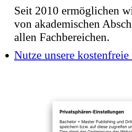
Seit 2010 ermöglichen wi
von akademischen Abschl
allen Fachbereichen.
Nutze unsere kostenfreie