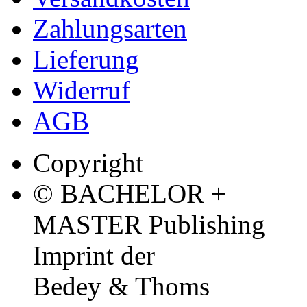
Zahlungsarten
Lieferung
Widerruf
AGB
Copyright
© BACHELOR +
MASTER Publishing
Imprint der
Bedey & Thoms