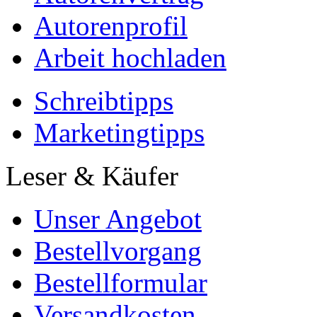
Autorenprofil
Arbeit hochladen
Schreibtipps
Marketingtipps
Leser & Käufer
Unser Angebot
Bestellvorgang
Bestellformular
Versandkosten