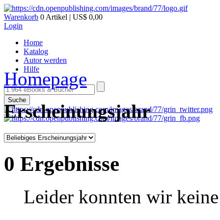
Warenkorb
0 Artikel | US$ 0,00
Login
Home
Katalog
Autor werden
Hilfe
Homepage
Suche
Erscheinungsjahr
0 Ergebnisse
Leider konnten wir keine 