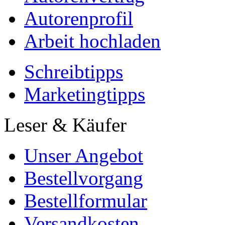
Autorenprofil
Arbeit hochladen
Schreibtipps
Marketingtipps
Leser & Käufer
Unser Angebot
Bestellvorgang
Bestellformular
Versandkosten