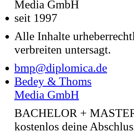
Media GmbH
seit 1997
Alle Inhalte urheberrecht
verbreiten untersagt.
bmp@diplomica.de
Bedey & Thoms
Media GmbH
BACHELOR + MASTER Pub
kostenlos deine Abschlus