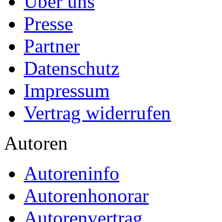
Über uns
Presse
Partner
Datenschutz
Impressum
Vertrag widerrufen
Autoren
Autoreninfo
Autorenhonorar
Autorenvertrag