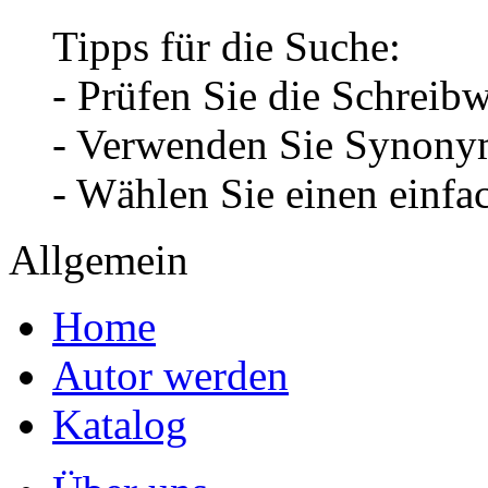
Tipps für die Suche:
- Prüfen Sie die Schreib
- Verwenden Sie Synonym
- Wählen Sie einen einfa
Allgemein
Home
Autor werden
Katalog