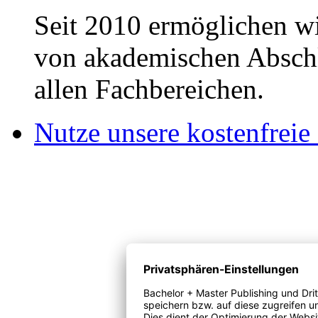
Seit 2010 ermöglichen wi
von akademischen Abschl
allen Fachbereichen.
Nutze unsere kostenfreie