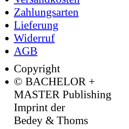
Zahlungsarten
Lieferung
Widerruf
AGB
Copyright
© BACHELOR +
MASTER Publishing
Imprint der
Bedey & Thoms