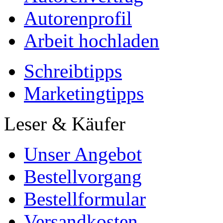
Autorenprofil
Arbeit hochladen
Schreibtipps
Marketingtipps
Leser & Käufer
Unser Angebot
Bestellvorgang
Bestellformular
Versandkosten