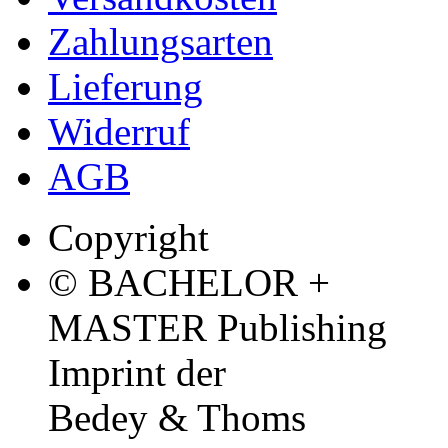
Zahlungsarten
Lieferung
Widerruf
AGB
Copyright
© BACHELOR +
MASTER Publishing
Imprint der
Bedey & Thoms