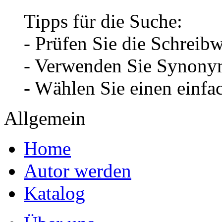
Tipps für die Suche:
- Prüfen Sie die Schreib
- Verwenden Sie Synonym
- Wählen Sie einen einfa
Allgemein
Home
Autor werden
Katalog