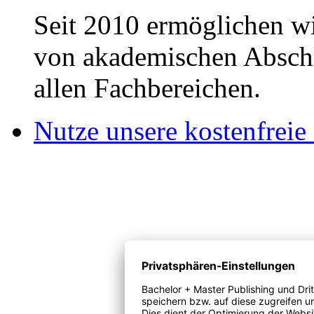
Seit 2010 ermöglichen wi
von akademischen Abschl
allen Fachbereichen.
Nutze unsere kostenfreie