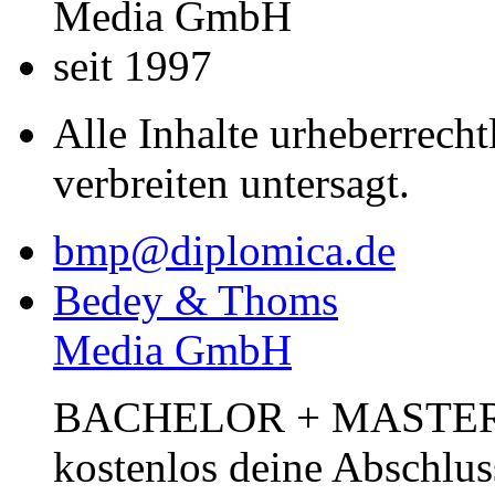
Media GmbH
seit 1997
Alle Inhalte urheberrecht
verbreiten untersagt.
bmp@diplomica.de
Bedey & Thoms
Media GmbH
BACHELOR + MASTER Pub
kostenlos deine Abschlus