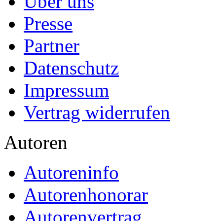
Über uns
Presse
Partner
Datenschutz
Impressum
Vertrag widerrufen
Autoren
Autoreninfo
Autorenhonorar
Autorenvertrag