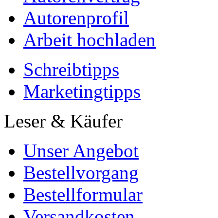
Autorenprofil
Arbeit hochladen
Schreibtipps
Marketingtipps
Leser & Käufer
Unser Angebot
Bestellvorgang
Bestellformular
Versandkosten