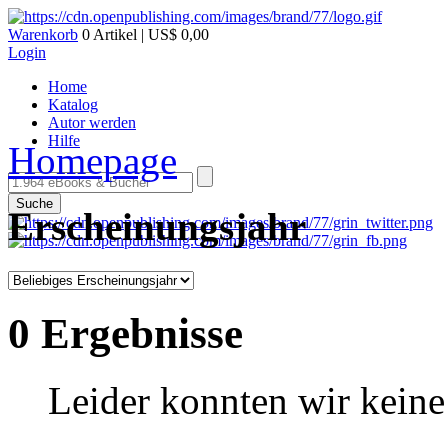
Warenkorb
0 Artikel | US$ 0,00
Login
Home
Katalog
Autor werden
Hilfe
Homepage
Suche
Erscheinungsjahr
0 Ergebnisse
Leider konnten wir keine 