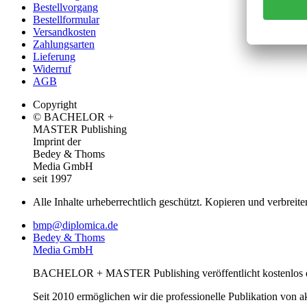
Bestellvorgang
Bestellformular
Versandkosten
Zahlungsarten
Lieferung
Widerruf
AGB
Copyright
© BACHELOR +
MASTER Publishing
Imprint der
Bedey & Thoms
Media GmbH
seit 1997
Alle Inhalte urheberrechtlich geschützt. Kopieren und verbreite
bmp@diplomica.de
Bedey & Thoms
Media GmbH
BACHELOR + MASTER Publishing veröffentlicht kostenlos de
Seit 2010 ermöglichen wir die professionelle Publikation von 