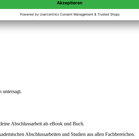
n untersagt.
ine Abschlussarbeit als eBook und Buch.
akademischen Abschlussarbeiten und Studien aus allen Fachbereichen.