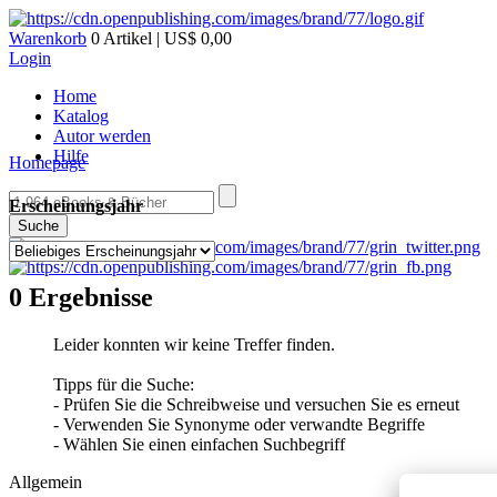
Warenkorb
0 Artikel | US$ 0,00
Login
Home
Katalog
Autor werden
Hilfe
Homepage
Erscheinungsjahr
Suche
0 Ergebnisse
Leider konnten wir keine Treffer finden.
Tipps für die Suche:
- Prüfen Sie die Schreibweise und versuchen Sie es erneut
- Verwenden Sie Synonyme oder verwandte Begriffe
- Wählen Sie einen einfachen Suchbegriff
Allgemein