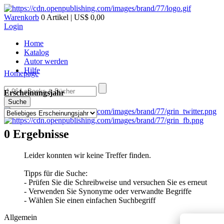
Warenkorb
0 Artikel | US$ 0,00
Login
Home
Katalog
Autor werden
Hilfe
Homepage
Erscheinungsjahr
Suche
0 Ergebnisse
Leider konnten wir keine Treffer finden.
Tipps für die Suche:
- Prüfen Sie die Schreibweise und versuchen Sie es erneut
- Verwenden Sie Synonyme oder verwandte Begriffe
- Wählen Sie einen einfachen Suchbegriff
Allgemein