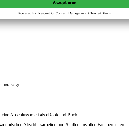
n untersagt.
ine Abschlussarbeit als eBook und Buch.
akademischen Abschlussarbeiten und Studien aus allen Fachbereichen.