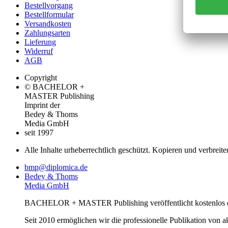
Bestellvorgang
Bestellformular
Versandkosten
Zahlungsarten
Lieferung
Widerruf
AGB
Copyright
© BACHELOR +
MASTER Publishing
Imprint der
Bedey & Thoms
Media GmbH
seit 1997
Alle Inhalte urheberrechtlich geschützt. Kopieren und verbreite
bmp@diplomica.de
Bedey & Thoms
Media GmbH
BACHELOR + MASTER Publishing veröffentlicht kostenlos de
Seit 2010 ermöglichen wir die professionelle Publikation von 