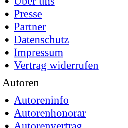
Über uns
Presse
Partner
Datenschutz
Impressum
Vertrag widerrufen
Autoren
Autoreninfo
Autorenhonorar
Autorenvertrag