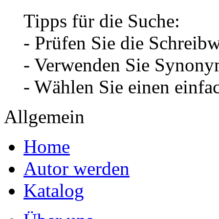
Tipps für die Suche:
- Prüfen Sie die Schreib
- Verwenden Sie Synonym
- Wählen Sie einen einfa
Allgemein
Home
Autor werden
Katalog