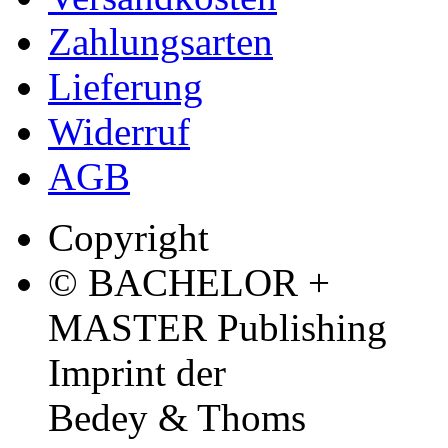
Zahlungsarten
Lieferung
Widerruf
AGB
Copyright
© BACHELOR +
MASTER Publishing
Imprint der
Bedey & Thoms