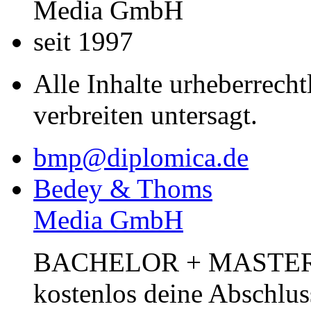
Media GmbH
seit 1997
Alle Inhalte urheberrecht
verbreiten untersagt.
bmp@diplomica.de
Bedey & Thoms
Media GmbH
BACHELOR + MASTER Pub
kostenlos deine Abschlus