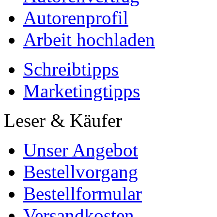
Autorenprofil
Arbeit hochladen
Schreibtipps
Marketingtipps
Leser & Käufer
Unser Angebot
Bestellvorgang
Bestellformular
Versandkosten