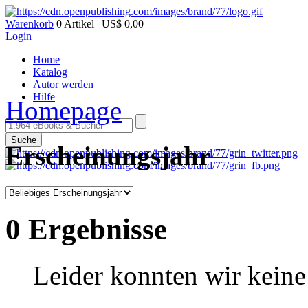
Warenkorb
0 Artikel | US$ 0,00
Login
Home
Katalog
Autor werden
Hilfe
Homepage
Suche
Erscheinungsjahr
0 Ergebnisse
Leider konnten wir keine 