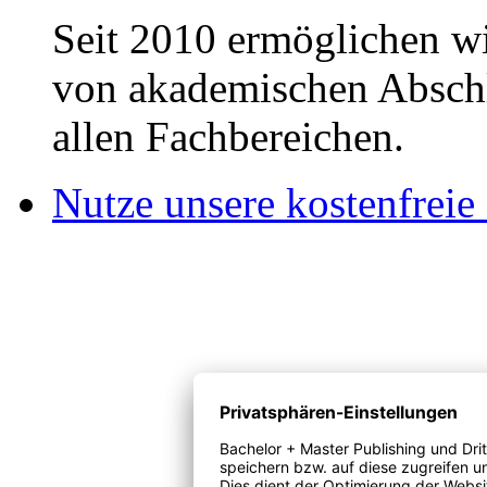
Seit 2010 ermöglichen wi
von akademischen Abschl
allen Fachbereichen.
Nutze unsere kostenfreie