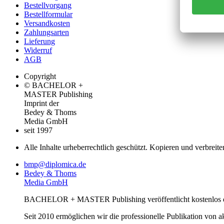
Bestellvorgang
Bestellformular
Versandkosten
Zahlungsarten
Lieferung
Widerruf
AGB
Copyright
© BACHELOR +
MASTER Publishing
Imprint der
Bedey & Thoms
Media GmbH
seit 1997
Alle Inhalte urheberrechtlich geschützt. Kopieren und verbreite
bmp@diplomica.de
Bedey & Thoms
Media GmbH
BACHELOR + MASTER Publishing veröffentlicht kostenlos de
Seit 2010 ermöglichen wir die professionelle Publikation von 