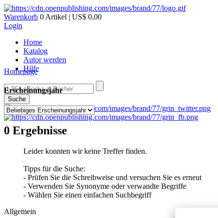
Warenkorb
0 Artikel | US$ 0,00
Login
Home
Katalog
Autor werden
Hilfe
Homepage
Erscheinungsjahr
Suche
0 Ergebnisse
Leider konnten wir keine Treffer finden.
Tipps für die Suche:
- Prüfen Sie die Schreibweise und versuchen Sie es erneut
- Verwenden Sie Synonyme oder verwandte Begriffe
- Wählen Sie einen einfachen Suchbegriff
Allgemein