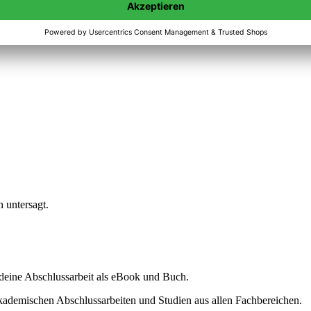
n untersagt.
ine Abschlussarbeit als eBook und Buch.
akademischen Abschlussarbeiten und Studien aus allen Fachbereichen.