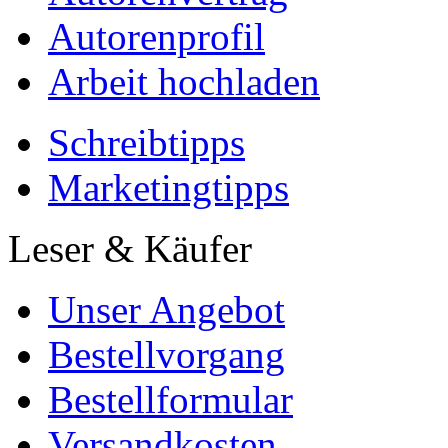
Autorenprofil
Arbeit hochladen
Schreibtipps
Marketingtipps
Leser & Käufer
Unser Angebot
Bestellvorgang
Bestellformular
Versandkosten