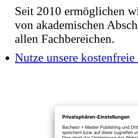
Seit 2010 ermöglichen wi
von akademischen Abschl
allen Fachbereichen.
Nutze unsere kostenfreie