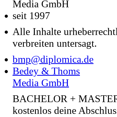
Media GmbH
seit 1997
Alle Inhalte urheberrecht
verbreiten untersagt.
bmp@diplomica.de
Bedey & Thoms
Media GmbH
BACHELOR + MASTER Pub
kostenlos deine Abschlus