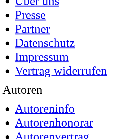
Über uns
Presse
Partner
Datenschutz
Impressum
Vertrag widerrufen
Autoren
Autoreninfo
Autorenhonorar
Autorenvertrag