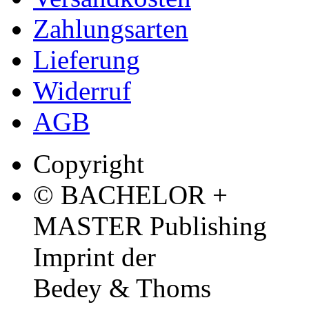
Zahlungsarten
Lieferung
Widerruf
AGB
Copyright
© BACHELOR +
MASTER Publishing
Imprint der
Bedey & Thoms