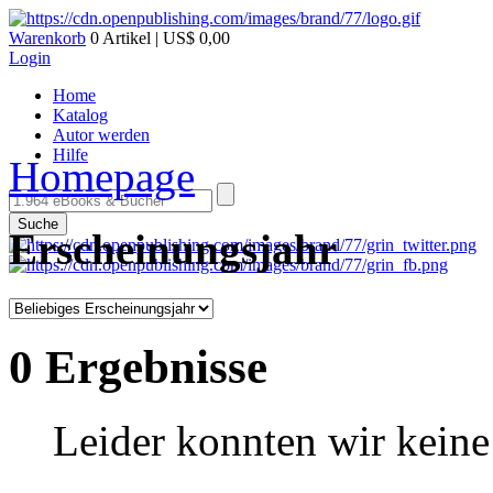
Warenkorb
0 Artikel | US$ 0,00
Login
Home
Katalog
Autor werden
Hilfe
Homepage
Suche
Erscheinungsjahr
0 Ergebnisse
Leider konnten wir keine 