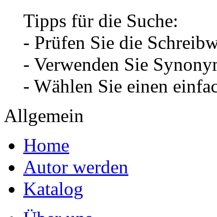
Tipps für die Suche:
- Prüfen Sie die Schreib
- Verwenden Sie Synonym
- Wählen Sie einen einfa
Allgemein
Home
Autor werden
Katalog