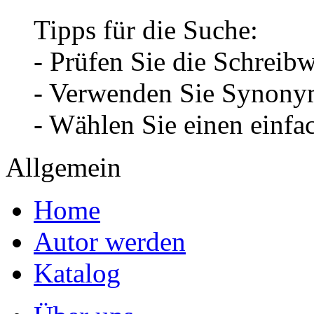
Tipps für die Suche:
- Prüfen Sie die Schreib
- Verwenden Sie Synonym
- Wählen Sie einen einfa
Allgemein
Home
Autor werden
Katalog