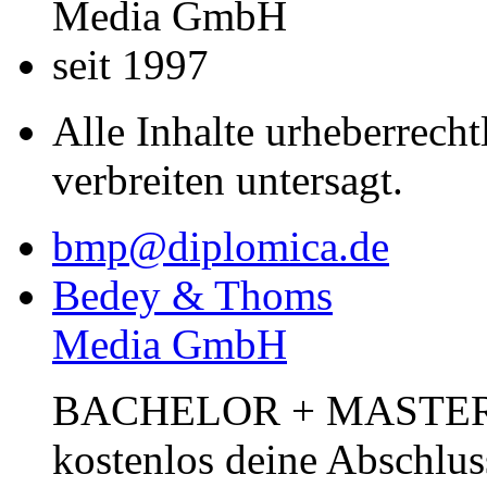
Media GmbH
seit 1997
Alle Inhalte urheberrecht
verbreiten untersagt.
bmp@diplomica.de
Bedey & Thoms
Media GmbH
BACHELOR + MASTER Pub
kostenlos deine Abschlus