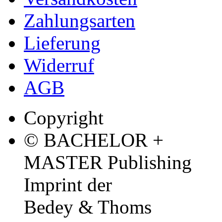
Zahlungsarten
Lieferung
Widerruf
AGB
Copyright
© BACHELOR +
MASTER Publishing
Imprint der
Bedey & Thoms