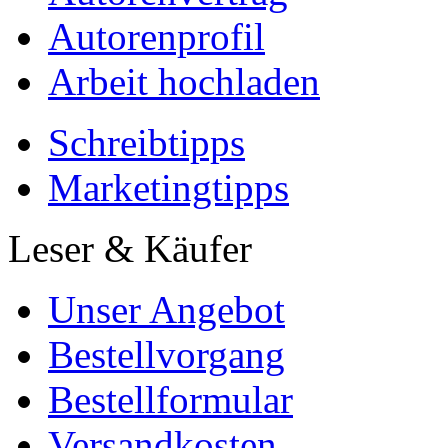
Autorenprofil
Arbeit hochladen
Schreibtipps
Marketingtipps
Leser & Käufer
Unser Angebot
Bestellvorgang
Bestellformular
Versandkosten