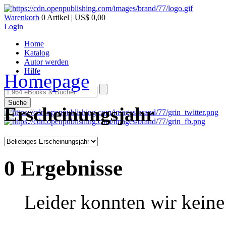
Warenkorb
0 Artikel | US$ 0,00
Login
Home
Katalog
Autor werden
Hilfe
Homepage
Suche
Erscheinungsjahr
0 Ergebnisse
Leider konnten wir keine 