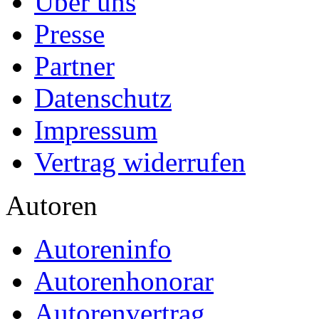
Über uns
Presse
Partner
Datenschutz
Impressum
Vertrag widerrufen
Autoren
Autoreninfo
Autorenhonorar
Autorenvertrag