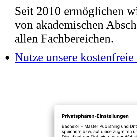
Seit 2010 ermöglichen wi
von akademischen Abschl
allen Fachbereichen.
Nutze unsere kostenfreie