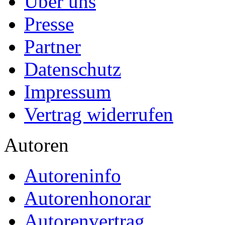
Über uns
Presse
Partner
Datenschutz
Impressum
Vertrag widerrufen
Autoren
Autoreninfo
Autorenhonorar
Autorenvertrag