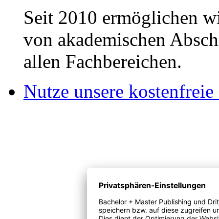
Seit 2010 ermöglichen wi
von akademischen Abschl
allen Fachbereichen.
Nutze unsere kostenfreie