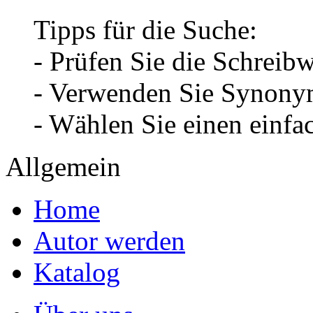
Tipps für die Suche:
- Prüfen Sie die Schreib
- Verwenden Sie Synonym
- Wählen Sie einen einfa
Allgemein
Home
Autor werden
Katalog