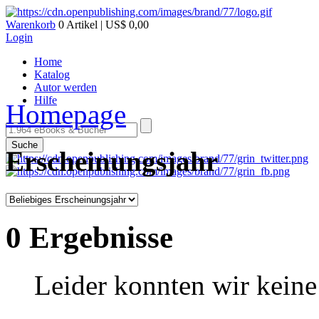
Warenkorb
0 Artikel | US$ 0,00
Login
Home
Katalog
Autor werden
Hilfe
Homepage
Suche
Erscheinungsjahr
0 Ergebnisse
Leider konnten wir keine 