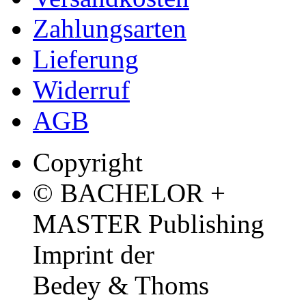
Zahlungsarten
Lieferung
Widerruf
AGB
Copyright
© BACHELOR +
MASTER Publishing
Imprint der
Bedey & Thoms