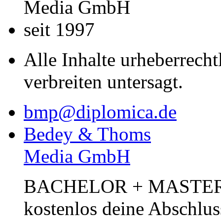
Media GmbH
seit 1997
Alle Inhalte urheberrecht
verbreiten untersagt.
bmp@diplomica.de
Bedey & Thoms
Media GmbH
BACHELOR + MASTER Pub
kostenlos deine Abschlus