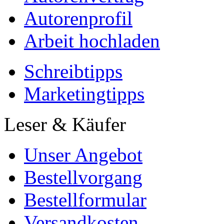
Autorenprofil
Arbeit hochladen
Schreibtipps
Marketingtipps
Leser & Käufer
Unser Angebot
Bestellvorgang
Bestellformular
Versandkosten