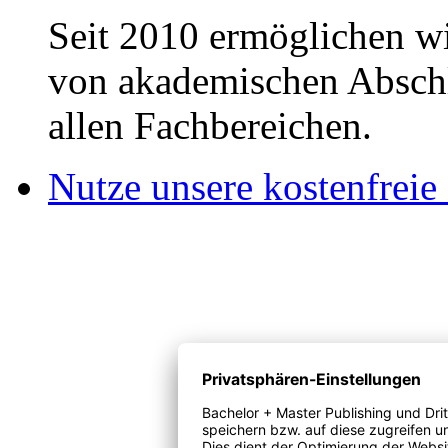
Seit 2010 ermöglichen wi
von akademischen Abschl
allen Fachbereichen.
Nutze unsere kostenfreie