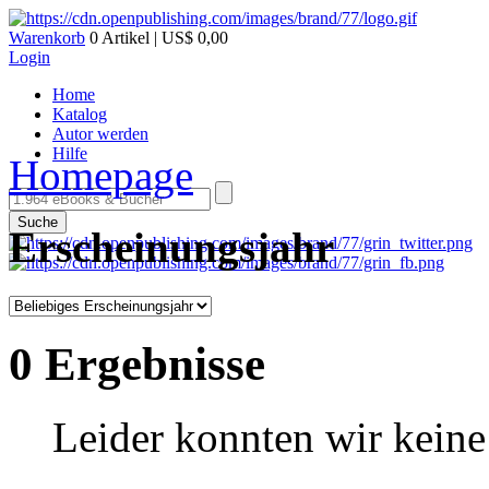
Warenkorb
0 Artikel | US$ 0,00
Login
Home
Katalog
Autor werden
Hilfe
Homepage
Suche
Erscheinungsjahr
0 Ergebnisse
Leider konnten wir keine 