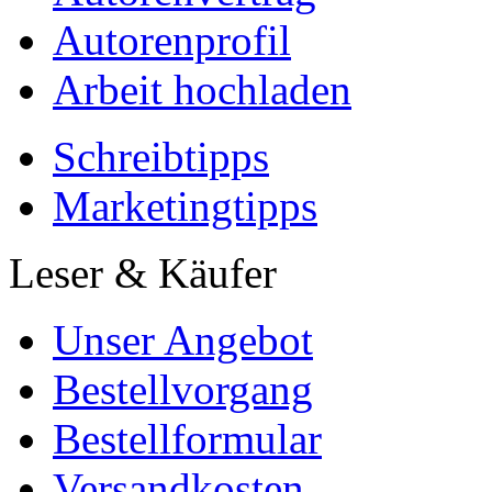
Autorenprofil
Arbeit hochladen
Schreibtipps
Marketingtipps
Leser & Käufer
Unser Angebot
Bestellvorgang
Bestellformular
Versandkosten