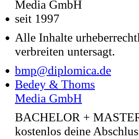
Media GmbH
seit 1997
Alle Inhalte urheberrecht
verbreiten untersagt.
bmp@diplomica.de
Bedey & Thoms
Media GmbH
BACHELOR + MASTER Pub
kostenlos deine Abschlus