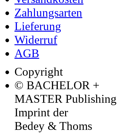
Zahlungsarten
Lieferung
Widerruf
AGB
Copyright
© BACHELOR +
MASTER Publishing
Imprint der
Bedey & Thoms