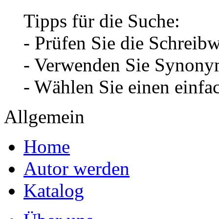
Tipps für die Suche:
- Prüfen Sie die Schreib
- Verwenden Sie Synonym
- Wählen Sie einen einfa
Allgemein
Home
Autor werden
Katalog