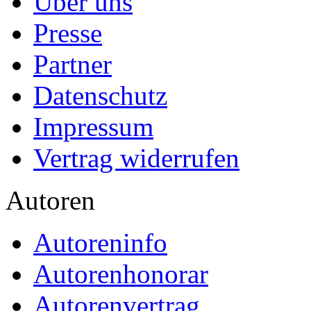
Über uns
Presse
Partner
Datenschutz
Impressum
Vertrag widerrufen
Autoren
Autoreninfo
Autorenhonorar
Autorenvertrag