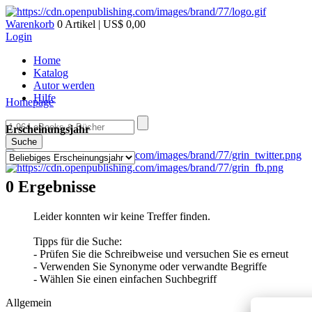
Warenkorb
0 Artikel | US$ 0,00
Login
Home
Katalog
Autor werden
Hilfe
Homepage
Erscheinungsjahr
Suche
0 Ergebnisse
Leider konnten wir keine Treffer finden.
Tipps für die Suche:
- Prüfen Sie die Schreibweise und versuchen Sie es erneut
- Verwenden Sie Synonyme oder verwandte Begriffe
- Wählen Sie einen einfachen Suchbegriff
Allgemein