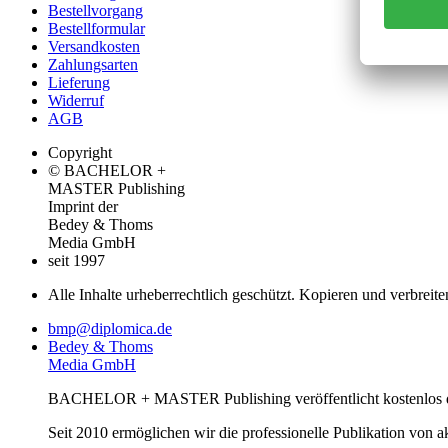
Bestellvorgang
Bestellformular
Versandkosten
Zahlungsarten
Lieferung
Widerruf
AGB
Copyright
© BACHELOR +
MASTER Publishing
Imprint der
Bedey & Thoms
Media GmbH
seit 1997
Alle Inhalte urheberrechtlich geschützt. Kopieren und verbreite
bmp@diplomica.de
Bedey & Thoms
Media GmbH
BACHELOR + MASTER Publishing veröffentlicht kostenlos de
Seit 2010 ermöglichen wir die professionelle Publikation von 