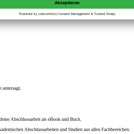
n untersagt.
ine Abschlussarbeit als eBook und Buch.
akademischen Abschlussarbeiten und Studien aus allen Fachbereichen.