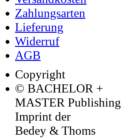
Zahlungsarten
Lieferung
Widerruf
AGB
Copyright
© BACHELOR +
MASTER Publishing
Imprint der
Bedey & Thoms