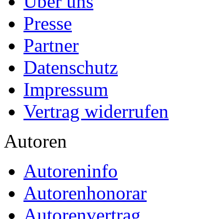
Über uns
Presse
Partner
Datenschutz
Impressum
Vertrag widerrufen
Autoren
Autoreninfo
Autorenhonorar
Autorenvertrag