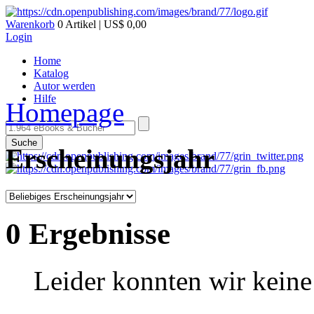
Warenkorb
0 Artikel | US$ 0,00
Login
Home
Katalog
Autor werden
Hilfe
Homepage
Suche
Erscheinungsjahr
0 Ergebnisse
Leider konnten wir keine 