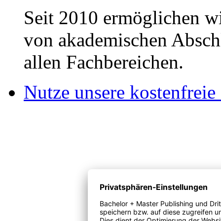
Seit 2010 ermöglichen wi
von akademischen Abschl
allen Fachbereichen.
Nutze unsere kostenfreie