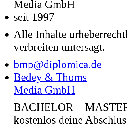
Media GmbH
seit 1997
Alle Inhalte urheberrecht
verbreiten untersagt.
bmp@diplomica.de
Bedey & Thoms
Media GmbH
BACHELOR + MASTER Pub
kostenlos deine Abschlus