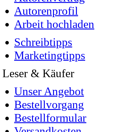
Autorenprofil
Arbeit hochladen
Schreibtipps
Marketingtipps
Leser & Käufer
Unser Angebot
Bestellvorgang
Bestellformular
Versandkosten