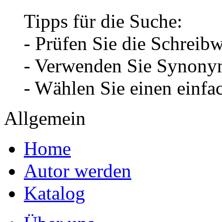
Tipps für die Suche:
- Prüfen Sie die Schreib
- Verwenden Sie Synonym
- Wählen Sie einen einfa
Allgemein
Home
Autor werden
Katalog