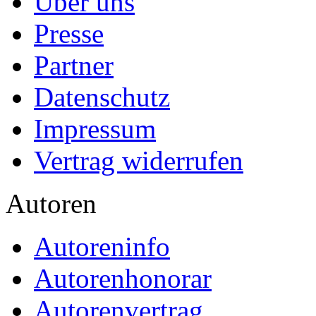
Über uns
Presse
Partner
Datenschutz
Impressum
Vertrag widerrufen
Autoren
Autoreninfo
Autorenhonorar
Autorenvertrag