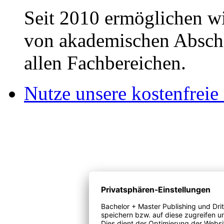
Seit 2010 ermöglichen wi
von akademischen Abschl
allen Fachbereichen.
Nutze unsere kostenfreie