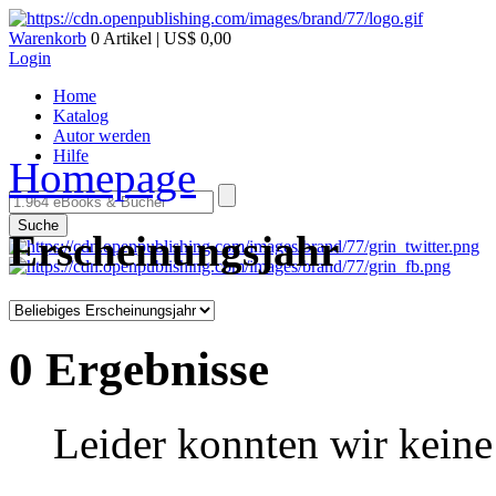
Warenkorb
0 Artikel | US$ 0,00
Login
Home
Katalog
Autor werden
Hilfe
Homepage
Suche
Erscheinungsjahr
0 Ergebnisse
Leider konnten wir keine 