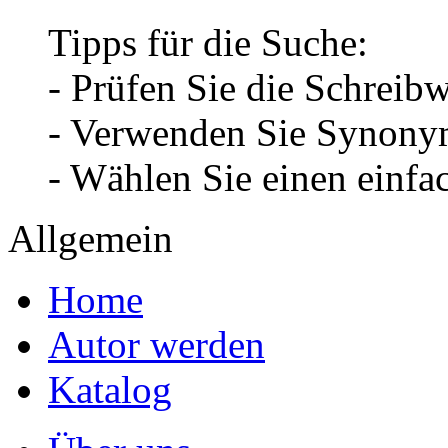
Tipps für die Suche:
- Prüfen Sie die Schreib
- Verwenden Sie Synonym
- Wählen Sie einen einfa
Allgemein
Home
Autor werden
Katalog