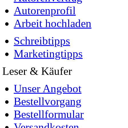
Autorenprofil
Arbeit hochladen
Schreibtipps
Marketingtipps
Leser & Käufer
Unser Angebot
Bestellvorgang
Bestellformular
Versandkosten