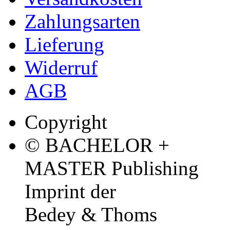
Zahlungsarten
Lieferung
Widerruf
AGB
Copyright
© BACHELOR +
MASTER Publishing
Imprint der
Bedey & Thoms