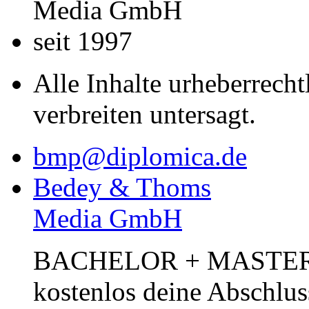
Media GmbH
seit 1997
Alle Inhalte urheberrecht
verbreiten untersagt.
bmp@diplomica.de
Bedey & Thoms
Media GmbH
BACHELOR + MASTER Pub
kostenlos deine Abschlus