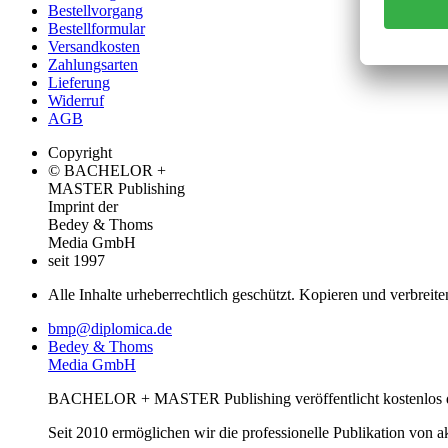
Bestellvorgang
Bestellformular
Versandkosten
Zahlungsarten
Lieferung
Widerruf
AGB
Copyright
© BACHELOR +
MASTER Publishing
Imprint der
Bedey & Thoms
Media GmbH
seit 1997
Alle Inhalte urheberrechtlich geschützt. Kopieren und verbreite
bmp@diplomica.de
Bedey & Thoms
Media GmbH
BACHELOR + MASTER Publishing veröffentlicht kostenlos de
Seit 2010 ermöglichen wir die professionelle Publikation von 