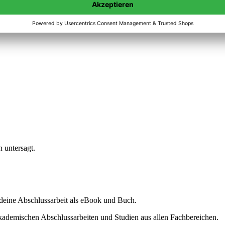
n untersagt.
ine Abschlussarbeit als eBook und Buch.
akademischen Abschlussarbeiten und Studien aus allen Fachbereichen.