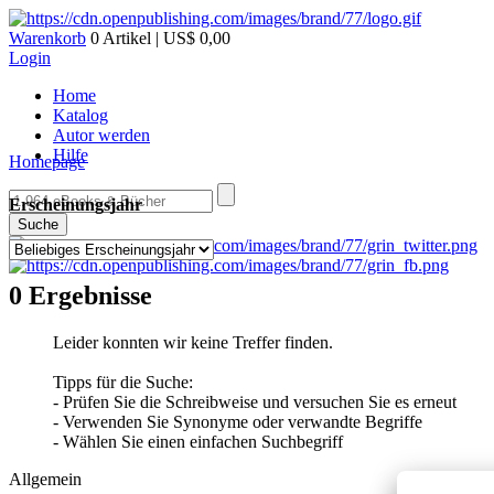
Warenkorb
0 Artikel | US$ 0,00
Login
Home
Katalog
Autor werden
Hilfe
Homepage
Erscheinungsjahr
Suche
0 Ergebnisse
Leider konnten wir keine Treffer finden.
Tipps für die Suche:
- Prüfen Sie die Schreibweise und versuchen Sie es erneut
- Verwenden Sie Synonyme oder verwandte Begriffe
- Wählen Sie einen einfachen Suchbegriff
Allgemein