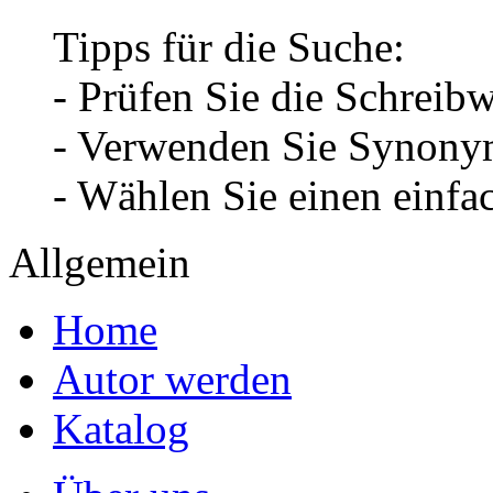
Tipps für die Suche:
- Prüfen Sie die Schreib
- Verwenden Sie Synonym
- Wählen Sie einen einfa
Allgemein
Home
Autor werden
Katalog