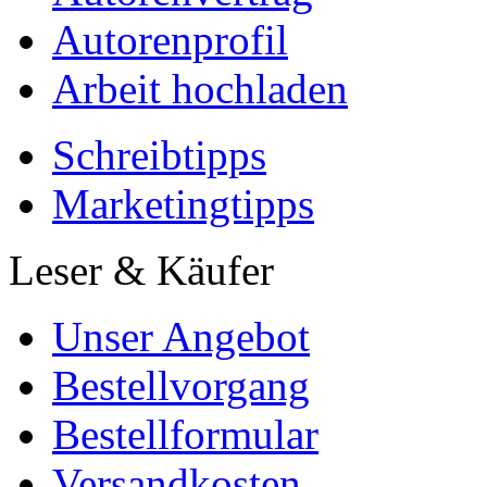
Autorenprofil
Arbeit hochladen
Schreibtipps
Marketingtipps
Leser & Käufer
Unser Angebot
Bestellvorgang
Bestellformular
Versandkosten