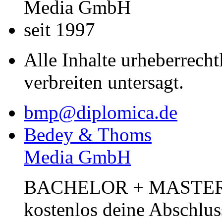
Media GmbH
seit 1997
Alle Inhalte urheberrecht
verbreiten untersagt.
bmp@diplomica.de
Bedey & Thoms
Media GmbH
BACHELOR + MASTER Pub
kostenlos deine Abschlus