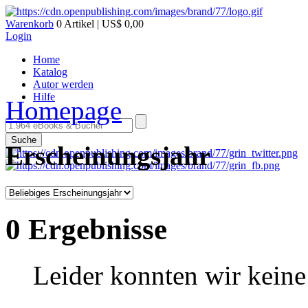
Warenkorb
0 Artikel | US$ 0,00
Login
Home
Katalog
Autor werden
Hilfe
Homepage
Suche
Erscheinungsjahr
0 Ergebnisse
Leider konnten wir keine 