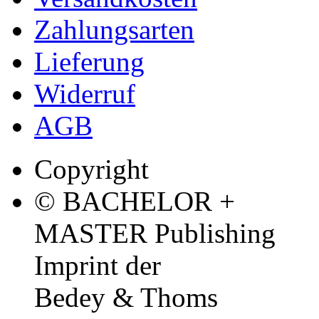
Zahlungsarten
Lieferung
Widerruf
AGB
Copyright
© BACHELOR +
MASTER Publishing
Imprint der
Bedey & Thoms