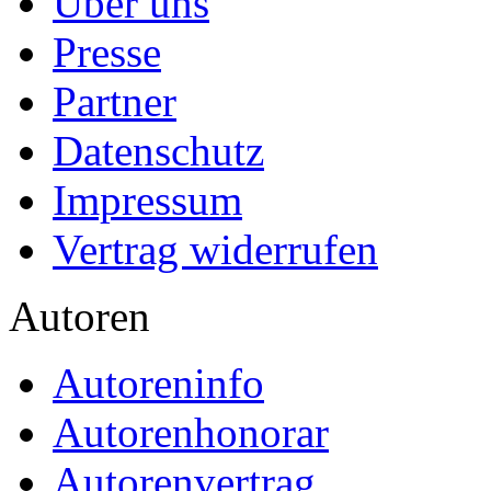
Über uns
Presse
Partner
Datenschutz
Impressum
Vertrag widerrufen
Autoren
Autoreninfo
Autorenhonorar
Autorenvertrag