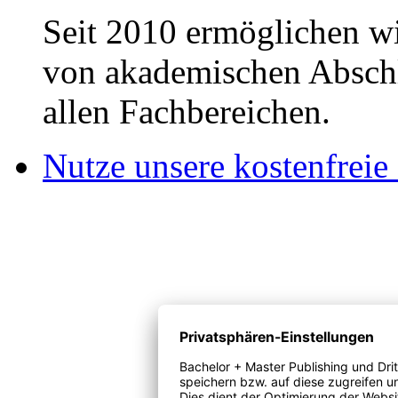
Seit 2010 ermöglichen wi
von akademischen Abschl
allen Fachbereichen.
Nutze unsere kostenfreie