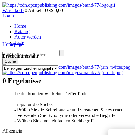
Warenkorb
0 Artikel | US$ 0,00
Login
Home
Katalog
Autor werden
Hilfe
Homepage
Erscheinungsjahr
Suche
0 Ergebnisse
Leider konnten wir keine Treffer finden.
Tipps für die Suche:
- Prüfen Sie die Schreibweise und versuchen Sie es erneut
- Verwenden Sie Synonyme oder verwandte Begriffe
- Wählen Sie einen einfachen Suchbegriff
Allgemein