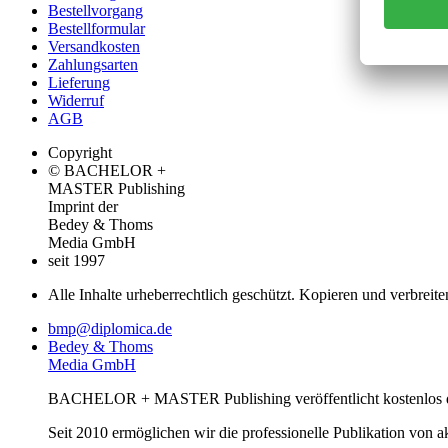
Bestellvorgang
Bestellformular
Versandkosten
Zahlungsarten
Lieferung
Widerruf
AGB
Copyright
© BACHELOR +
MASTER Publishing
Imprint der
Bedey & Thoms
Media GmbH
seit 1997
Alle Inhalte urheberrechtlich geschützt. Kopieren und verbreite
bmp@diplomica.de
Bedey & Thoms
Media GmbH
BACHELOR + MASTER Publishing veröffentlicht kostenlos de
Seit 2010 ermöglichen wir die professionelle Publikation von 