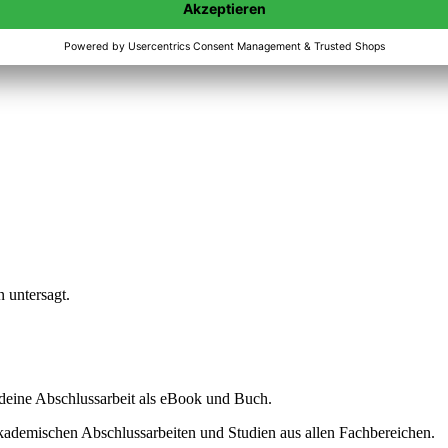
n untersagt.
ine Abschlussarbeit als eBook und Buch.
akademischen Abschlussarbeiten und Studien aus allen Fachbereichen.