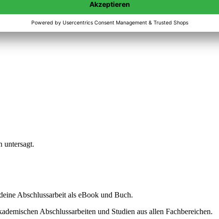
n untersagt.
ine Abschlussarbeit als eBook und Buch.
akademischen Abschlussarbeiten und Studien aus allen Fachbereichen.