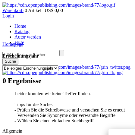
Warenkorb
0 Artikel | US$ 0,00
Login
Home
Katalog
Autor werden
Hilfe
Homepage
Erscheinungsjahr
Suche
0 Ergebnisse
Leider konnten wir keine Treffer finden.
Tipps für die Suche:
- Prüfen Sie die Schreibweise und versuchen Sie es erneut
- Verwenden Sie Synonyme oder verwandte Begriffe
- Wählen Sie einen einfachen Suchbegriff
Allgemein