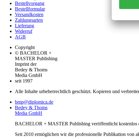
Bestellvorgang
Bestellformular
Versandkosten
Zahlungsarten
Lieferung
Widerruf
AGB
Copyright
© BACHELOR +
MASTER Publishing
Imprint der
Bedey & Thoms
Media GmbH
seit 1997
Alle Inhalte urheberrechtlich geschützt. Kopieren und verbreite
bmp@diplomica.de
Bedey & Thoms
Media GmbH
BACHELOR + MASTER Publishing veröffentlicht kostenlos de
Seit 2010 ermöglichen wir die professionelle Publikation von 