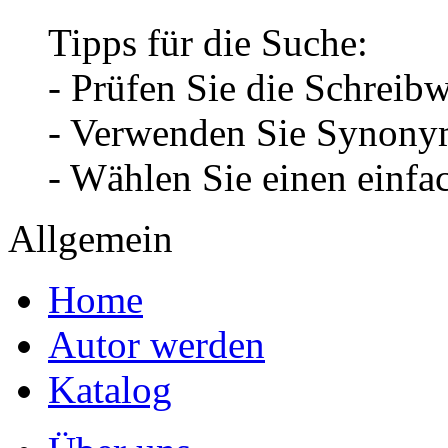
Tipps für die Suche:
- Prüfen Sie die Schreib
- Verwenden Sie Synonym
- Wählen Sie einen einfa
Allgemein
Home
Autor werden
Katalog