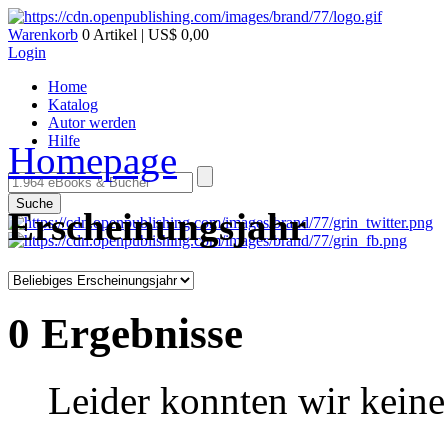
Warenkorb
0 Artikel | US$ 0,00
Login
Home
Katalog
Autor werden
Hilfe
Homepage
Suche
Erscheinungsjahr
0 Ergebnisse
Leider konnten wir keine 