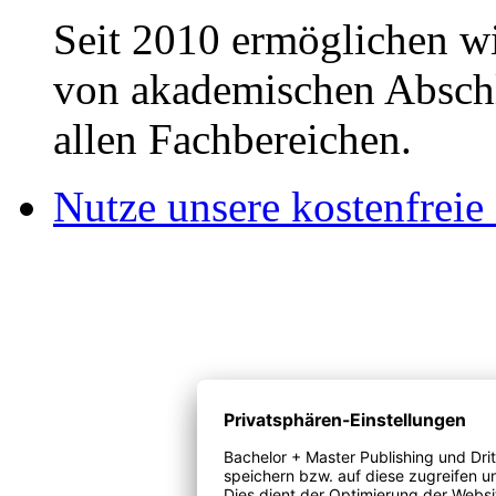
Seit 2010 ermöglichen wi
von akademischen Abschl
allen Fachbereichen.
Nutze unsere kostenfreie