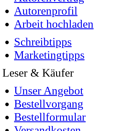
Autorenprofil
Arbeit hochladen
Schreibtipps
Marketingtipps
Leser & Käufer
Unser Angebot
Bestellvorgang
Bestellformular
Versandkosten