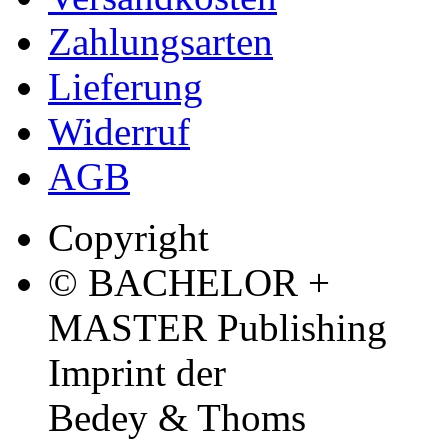
Zahlungsarten
Lieferung
Widerruf
AGB
Copyright
© BACHELOR +
MASTER Publishing
Imprint der
Bedey & Thoms