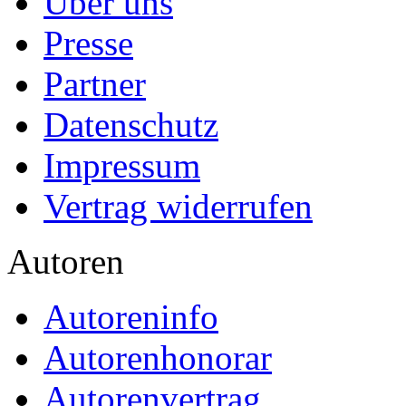
Über uns
Presse
Partner
Datenschutz
Impressum
Vertrag widerrufen
Autoren
Autoreninfo
Autorenhonorar
Autorenvertrag