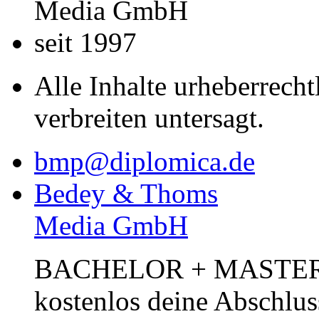
Media GmbH
seit 1997
Alle Inhalte urheberrecht
verbreiten untersagt.
bmp@diplomica.de
Bedey & Thoms
Media GmbH
BACHELOR + MASTER Pub
kostenlos deine Abschlus