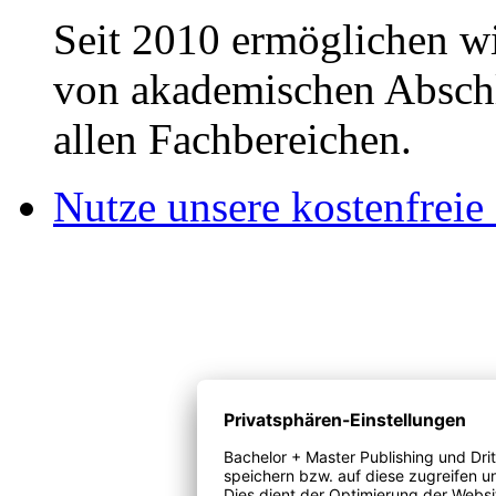
Seit 2010 ermöglichen wi
von akademischen Abschl
allen Fachbereichen.
Nutze unsere kostenfreie