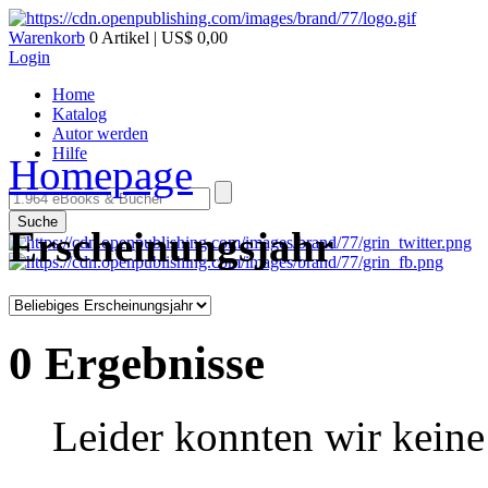
Warenkorb
0 Artikel | US$ 0,00
Login
Home
Katalog
Autor werden
Hilfe
Homepage
Suche
Erscheinungsjahr
0 Ergebnisse
Leider konnten wir keine 