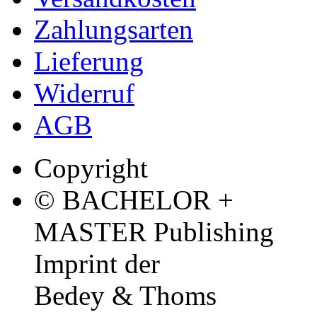
Zahlungsarten
Lieferung
Widerruf
AGB
Copyright
© BACHELOR +
MASTER Publishing
Imprint der
Bedey & Thoms