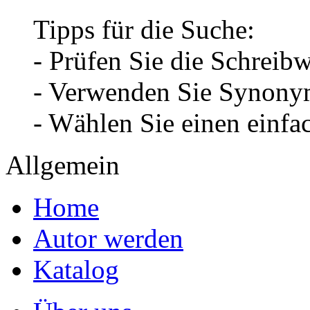
Tipps für die Suche:
- Prüfen Sie die Schreib
- Verwenden Sie Synonym
- Wählen Sie einen einfa
Allgemein
Home
Autor werden
Katalog