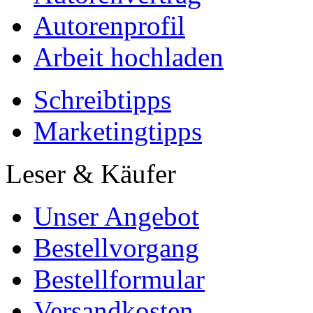
Autorenprofil
Arbeit hochladen
Schreibtipps
Marketingtipps
Leser & Käufer
Unser Angebot
Bestellvorgang
Bestellformular
Versandkosten