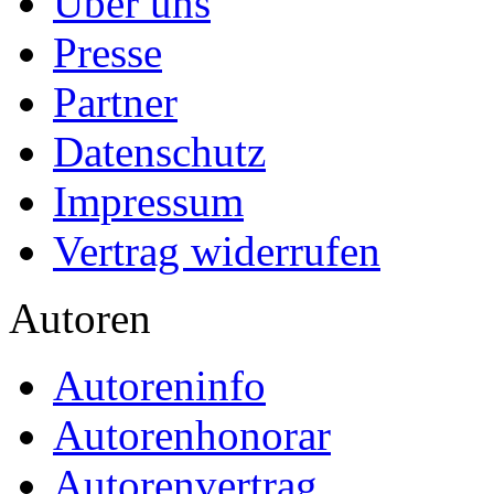
Über uns
Presse
Partner
Datenschutz
Impressum
Vertrag widerrufen
Autoren
Autoreninfo
Autorenhonorar
Autorenvertrag