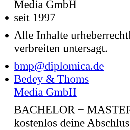
Media GmbH
seit 1997
Alle Inhalte urheberrecht
verbreiten untersagt.
bmp@diplomica.de
Bedey & Thoms
Media GmbH
BACHELOR + MASTER Pub
kostenlos deine Abschlus