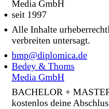
Media GmbH
seit 1997
Alle Inhalte urheberrecht
verbreiten untersagt.
bmp@diplomica.de
Bedey & Thoms
Media GmbH
BACHELOR + MASTER Pub
kostenlos deine Abschlus