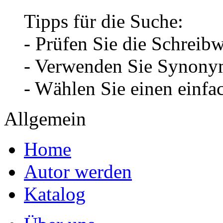
Tipps für die Suche:
- Prüfen Sie die Schreib
- Verwenden Sie Synonym
- Wählen Sie einen einfa
Allgemein
Home
Autor werden
Katalog