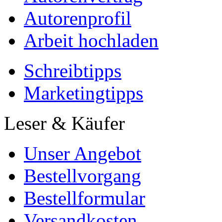
Autorenprofil
Arbeit hochladen
Schreibtipps
Marketingtipps
Leser & Käufer
Unser Angebot
Bestellvorgang
Bestellformular
Versandkosten