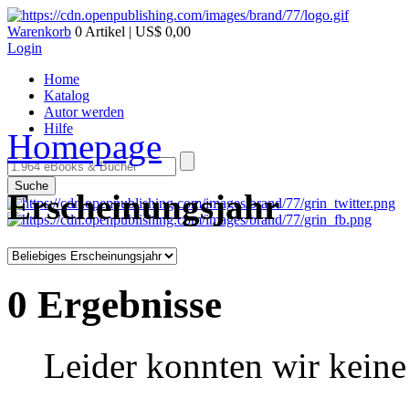
Warenkorb
0 Artikel | US$ 0,00
Login
Home
Katalog
Autor werden
Hilfe
Homepage
Suche
Erscheinungsjahr
0 Ergebnisse
Leider konnten wir keine 