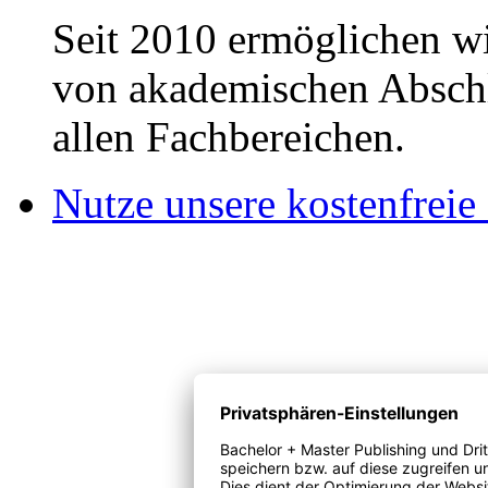
Seit 2010 ermöglichen wi
von akademischen Abschl
allen Fachbereichen.
Nutze unsere kostenfreie