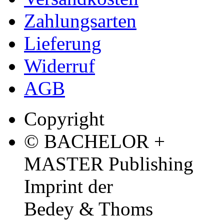
Zahlungsarten
Lieferung
Widerruf
AGB
Copyright
© BACHELOR +
MASTER Publishing
Imprint der
Bedey & Thoms