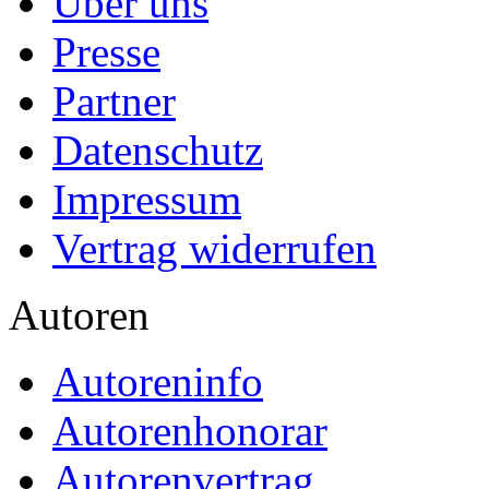
Über uns
Presse
Partner
Datenschutz
Impressum
Vertrag widerrufen
Autoren
Autoreninfo
Autorenhonorar
Autorenvertrag