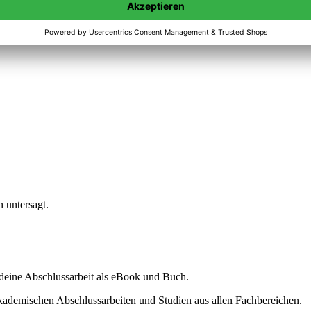
n untersagt.
ine Abschlussarbeit als eBook und Buch.
akademischen Abschlussarbeiten und Studien aus allen Fachbereichen.