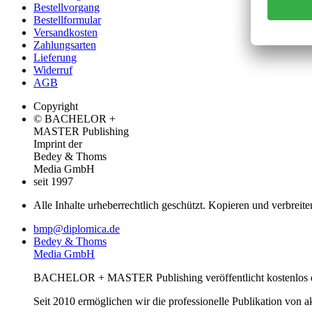
Bestellvorgang
Bestellformular
Versandkosten
Zahlungsarten
Lieferung
Widerruf
AGB
Copyright
© BACHELOR +
MASTER Publishing
Imprint der
Bedey & Thoms
Media GmbH
seit 1997
Alle Inhalte urheberrechtlich geschützt. Kopieren und verbreite
bmp@diplomica.de
Bedey & Thoms
Media GmbH
BACHELOR + MASTER Publishing veröffentlicht kostenlos de
Seit 2010 ermöglichen wir die professionelle Publikation von 