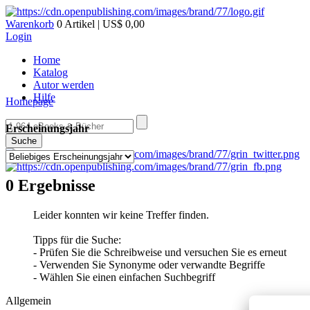
Warenkorb
0 Artikel | US$ 0,00
Login
Home
Katalog
Autor werden
Hilfe
Homepage
Erscheinungsjahr
Suche
0 Ergebnisse
Leider konnten wir keine Treffer finden.
Tipps für die Suche:
- Prüfen Sie die Schreibweise und versuchen Sie es erneut
- Verwenden Sie Synonyme oder verwandte Begriffe
- Wählen Sie einen einfachen Suchbegriff
Allgemein