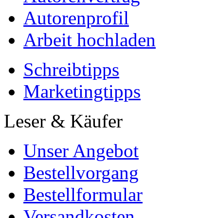
Autorenprofil
Arbeit hochladen
Schreibtipps
Marketingtipps
Leser & Käufer
Unser Angebot
Bestellvorgang
Bestellformular
Versandkosten