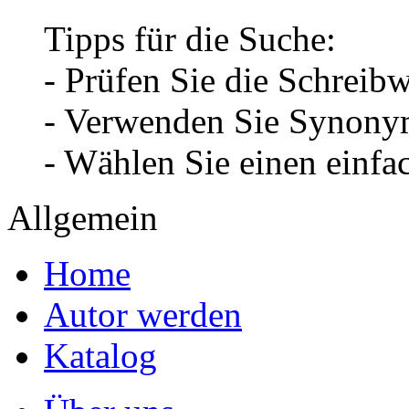
Tipps für die Suche:
- Prüfen Sie die Schreib
- Verwenden Sie Synonym
- Wählen Sie einen einfa
Allgemein
Home
Autor werden
Katalog