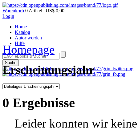
Warenkorb
0 Artikel | US$ 0,00
Login
Home
Katalog
Autor werden
Hilfe
Homepage
Suche
Erscheinungsjahr
0 Ergebnisse
Leider konnten wir keine 