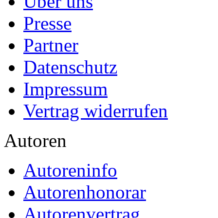
Über uns
Presse
Partner
Datenschutz
Impressum
Vertrag widerrufen
Autoren
Autoreninfo
Autorenhonorar
Autorenvertrag