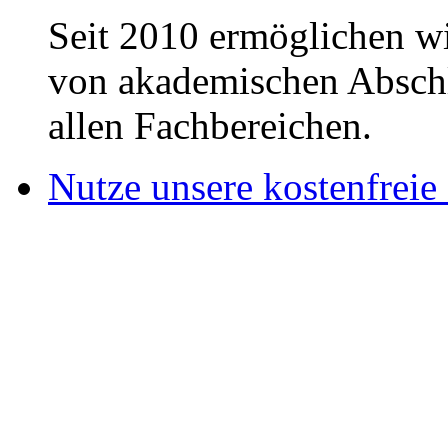
Seit 2010 ermöglichen wi
von akademischen Abschl
allen Fachbereichen.
Nutze unsere kostenfreie