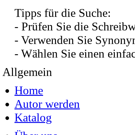
Tipps für die Suche:
- Prüfen Sie die Schreib
- Verwenden Sie Synonym
- Wählen Sie einen einfa
Allgemein
Home
Autor werden
Katalog