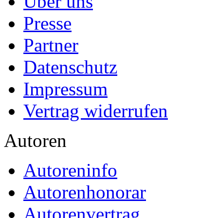
Über uns
Presse
Partner
Datenschutz
Impressum
Vertrag widerrufen
Autoren
Autoreninfo
Autorenhonorar
Autorenvertrag