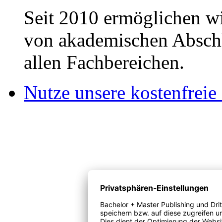
Seit 2010 ermöglichen wi
von akademischen Abschl
allen Fachbereichen.
Nutze unsere kostenfreie