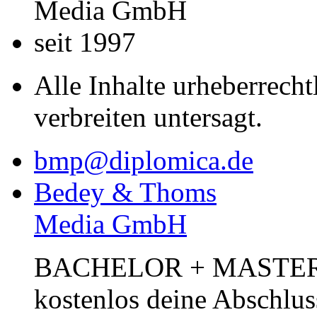
Media GmbH
seit 1997
Alle Inhalte urheberrecht
verbreiten untersagt.
bmp@diplomica.de
Bedey & Thoms
Media GmbH
BACHELOR + MASTER Pub
kostenlos deine Abschlus