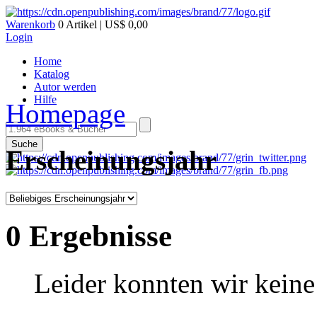
Warenkorb
0 Artikel | US$ 0,00
Login
Home
Katalog
Autor werden
Hilfe
Homepage
Suche
Erscheinungsjahr
0 Ergebnisse
Leider konnten wir keine 