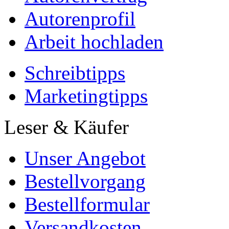
Autorenprofil
Arbeit hochladen
Schreibtipps
Marketingtipps
Leser & Käufer
Unser Angebot
Bestellvorgang
Bestellformular
Versandkosten