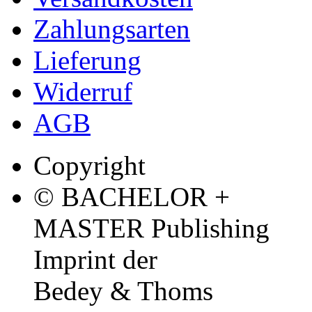
Zahlungsarten
Lieferung
Widerruf
AGB
Copyright
© BACHELOR +
MASTER Publishing
Imprint der
Bedey & Thoms