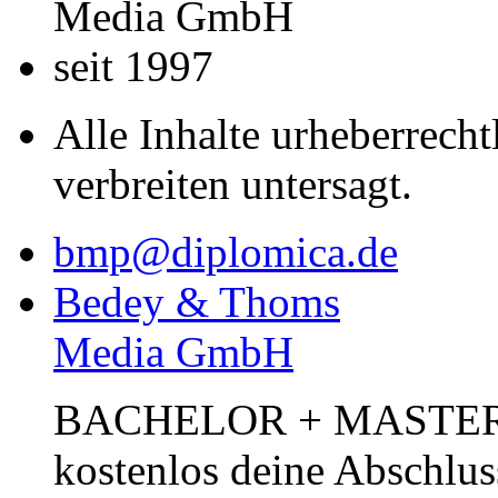
Media GmbH
seit 1997
Alle Inhalte urheberrecht
verbreiten untersagt.
bmp@diplomica.de
Bedey & Thoms
Media GmbH
BACHELOR + MASTER Pub
kostenlos deine Abschlus