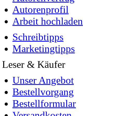
Autorenprofil
Arbeit hochladen
Schreibtipps
Marketingtipps
Leser & Käufer
Unser Angebot
Bestellvorgang
Bestellformular
Versandkosten