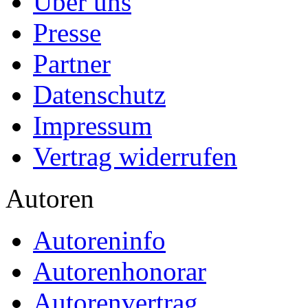
Über uns
Presse
Partner
Datenschutz
Impressum
Vertrag widerrufen
Autoren
Autoreninfo
Autorenhonorar
Autorenvertrag