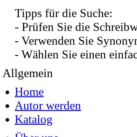
Tipps für die Suche:
- Prüfen Sie die Schreib
- Verwenden Sie Synonym
- Wählen Sie einen einfa
Allgemein
Home
Autor werden
Katalog