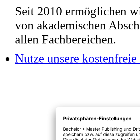
Seit 2010 ermöglichen wi
von akademischen Abschl
allen Fachbereichen.
Nutze unsere kostenfreie