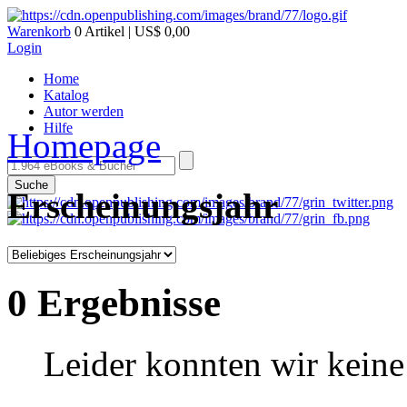
Warenkorb
0 Artikel | US$ 0,00
Login
Home
Katalog
Autor werden
Hilfe
Homepage
Suche
Erscheinungsjahr
0 Ergebnisse
Leider konnten wir keine 