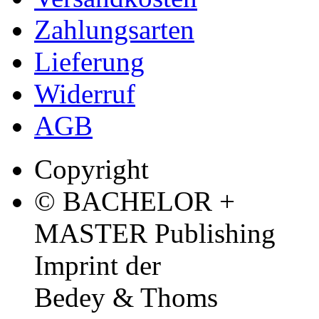
Zahlungsarten
Lieferung
Widerruf
AGB
Copyright
© BACHELOR +
MASTER Publishing
Imprint der
Bedey & Thoms