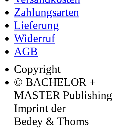
Zahlungsarten
Lieferung
Widerruf
AGB
Copyright
© BACHELOR +
MASTER Publishing
Imprint der
Bedey & Thoms