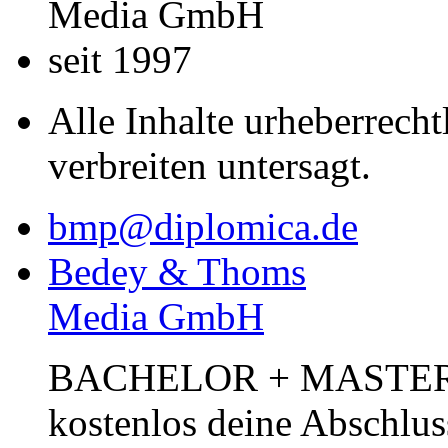
Media GmbH
seit 1997
Alle Inhalte urheberrecht
verbreiten untersagt.
bmp@diplomica.de
Bedey & Thoms
Media GmbH
BACHELOR + MASTER Pub
kostenlos deine Abschlus