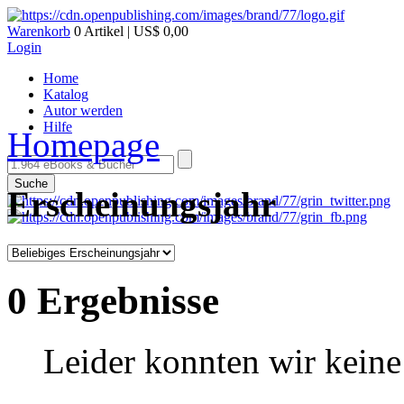
Warenkorb
0 Artikel | US$ 0,00
Login
Home
Katalog
Autor werden
Hilfe
Homepage
Suche
Erscheinungsjahr
0 Ergebnisse
Leider konnten wir keine 