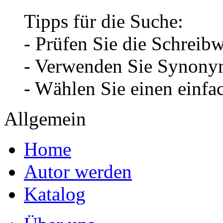
Tipps für die Suche:
- Prüfen Sie die Schreib
- Verwenden Sie Synonym
- Wählen Sie einen einfa
Allgemein
Home
Autor werden
Katalog