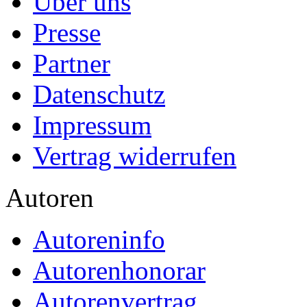
Über uns
Presse
Partner
Datenschutz
Impressum
Vertrag widerrufen
Autoren
Autoreninfo
Autorenhonorar
Autorenvertrag