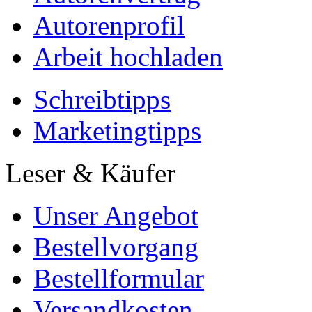
Autorenprofil
Arbeit hochladen
Schreibtipps
Marketingtipps
Leser & Käufer
Unser Angebot
Bestellvorgang
Bestellformular
Versandkosten