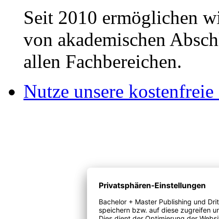
Seit 2010 ermöglichen wi
von akademischen Abschl
allen Fachbereichen.
Nutze unsere kostenfreie