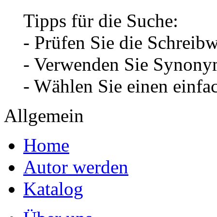
Tipps für die Suche:
- Prüfen Sie die Schreib
- Verwenden Sie Synonym
- Wählen Sie einen einfa
Allgemein
Home
Autor werden
Katalog