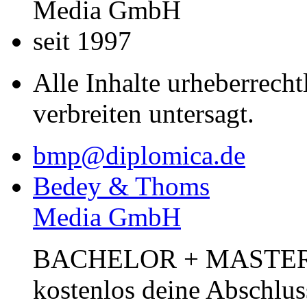
Media GmbH
seit 1997
Alle Inhalte urheberrecht
verbreiten untersagt.
bmp@diplomica.de
Bedey & Thoms
Media GmbH
BACHELOR + MASTER Pub
kostenlos deine Abschlus