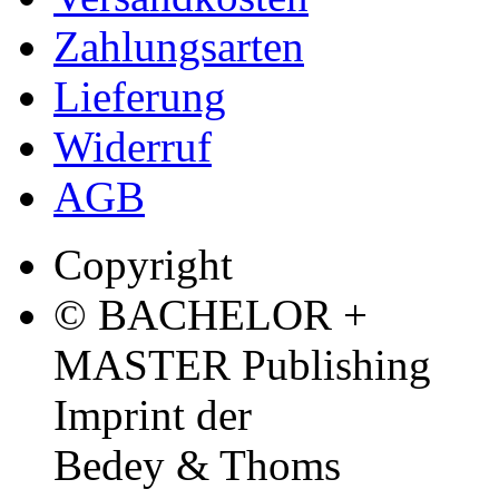
Zahlungsarten
Lieferung
Widerruf
AGB
Copyright
© BACHELOR +
MASTER Publishing
Imprint der
Bedey & Thoms