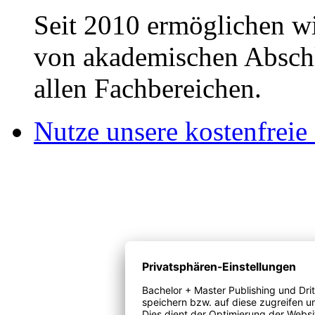
Seit 2010 ermöglichen wi
von akademischen Abschl
allen Fachbereichen.
Nutze unsere kostenfreie