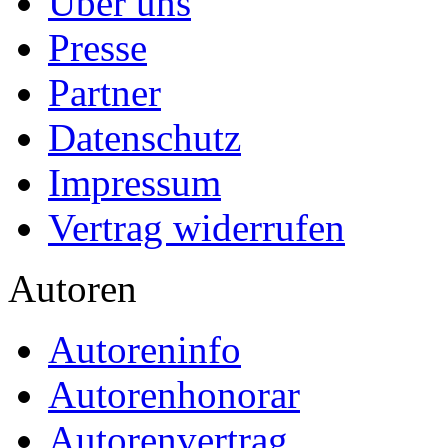
Über uns
Presse
Partner
Datenschutz
Impressum
Vertrag widerrufen
Autoren
Autoreninfo
Autorenhonorar
Autorenvertrag