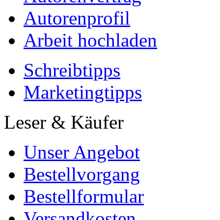
Autorenprofil
Arbeit hochladen
Schreibtipps
Marketingtipps
Leser & Käufer
Unser Angebot
Bestellvorgang
Bestellformular
Versandkosten