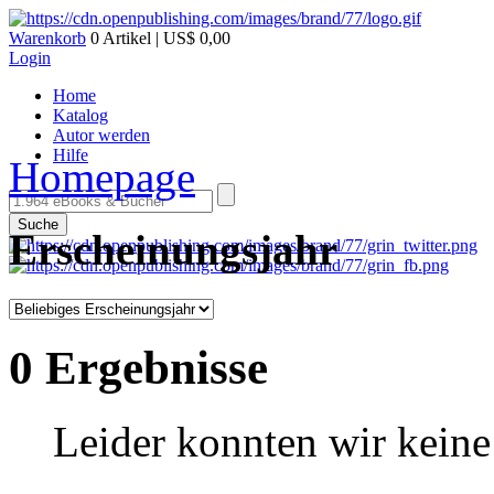
Warenkorb
0 Artikel | US$ 0,00
Login
Home
Katalog
Autor werden
Hilfe
Homepage
Suche
Erscheinungsjahr
0 Ergebnisse
Leider konnten wir keine 