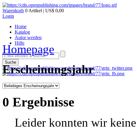
Warenkorb
0 Artikel | US$ 0,00
Login
Home
Katalog
Autor werden
Hilfe
Homepage
Suche
Erscheinungsjahr
0 Ergebnisse
Leider konnten wir keine 