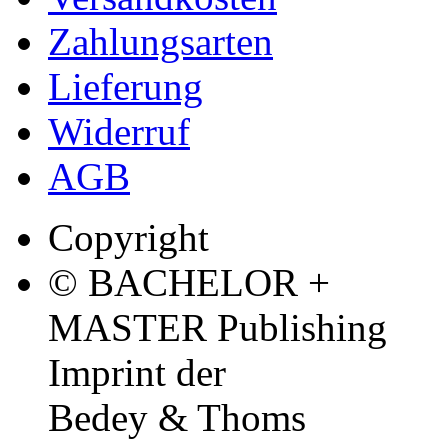
Zahlungsarten
Lieferung
Widerruf
AGB
Copyright
© BACHELOR +
MASTER Publishing
Imprint der
Bedey & Thoms