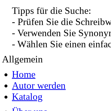
Tipps für die Suche:
- Prüfen Sie die Schreib
- Verwenden Sie Synonym
- Wählen Sie einen einfa
Allgemein
Home
Autor werden
Katalog