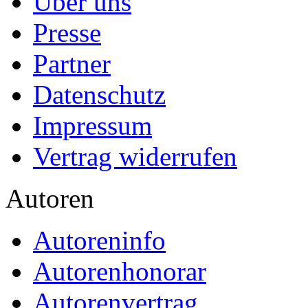
Über uns
Presse
Partner
Datenschutz
Impressum
Vertrag widerrufen
Autoren
Autoreninfo
Autorenhonorar
Autorenvertrag