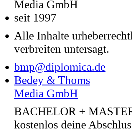
Media GmbH
seit 1997
Alle Inhalte urheberrecht
verbreiten untersagt.
bmp@diplomica.de
Bedey & Thoms
Media GmbH
BACHELOR + MASTER Pub
kostenlos deine Abschlus