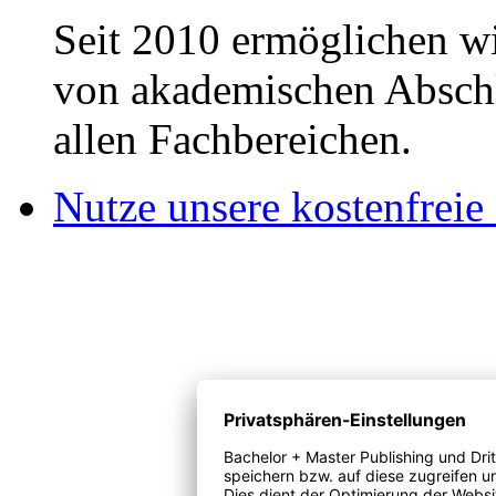
Seit 2010 ermöglichen wi
von akademischen Abschl
allen Fachbereichen.
Nutze unsere kostenfreie