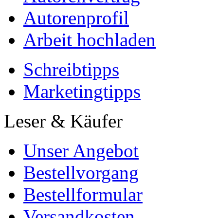
Autorenprofil
Arbeit hochladen
Schreibtipps
Marketingtipps
Leser & Käufer
Unser Angebot
Bestellvorgang
Bestellformular
Versandkosten