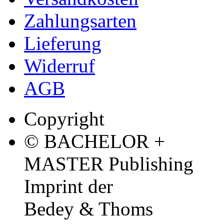
Zahlungsarten
Lieferung
Widerruf
AGB
Copyright
© BACHELOR +
MASTER Publishing
Imprint der
Bedey & Thoms