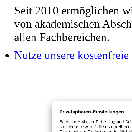
Seit 2010 ermöglichen wi
von akademischen Abschl
allen Fachbereichen.
Nutze unsere kostenfreie