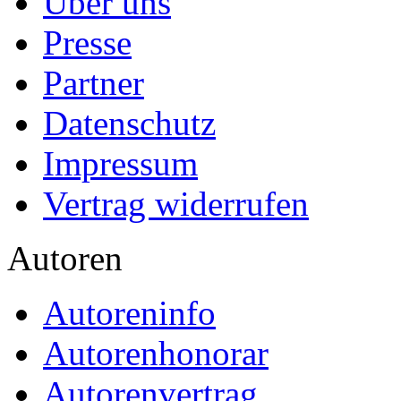
Über uns
Presse
Partner
Datenschutz
Impressum
Vertrag widerrufen
Autoren
Autoreninfo
Autorenhonorar
Autorenvertrag