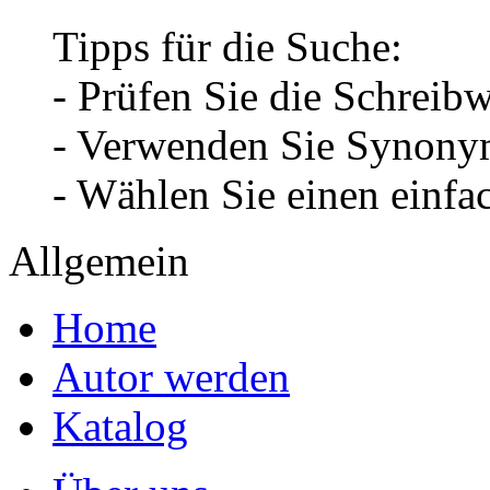
Tipps für die Suche:
- Prüfen Sie die Schreib
- Verwenden Sie Synonym
- Wählen Sie einen einfa
Allgemein
Home
Autor werden
Katalog