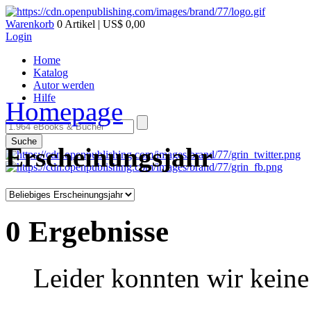
Warenkorb
0 Artikel | US$ 0,00
Login
Home
Katalog
Autor werden
Hilfe
Homepage
Suche
Erscheinungsjahr
0 Ergebnisse
Leider konnten wir keine 