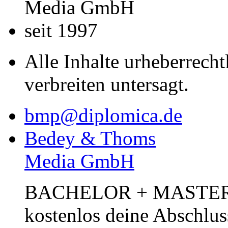
Media GmbH
seit 1997
Alle Inhalte urheberrecht
verbreiten untersagt.
bmp@diplomica.de
Bedey & Thoms
Media GmbH
BACHELOR + MASTER Pub
kostenlos deine Abschlus