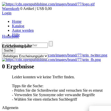
Warenkorb
0 Artikel | US$ 0,00
Login
Home
Katalog
Autor werden
Hilfe
Homepage
Erscheinungsjahr
Suche
0 Ergebnisse
Leider konnten wir keine Treffer finden.
Tipps für die Suche:
- Prüfen Sie die Schreibweise und versuchen Sie es erneut
- Verwenden Sie Synonyme oder verwandte Begriffe
- Wählen Sie einen einfachen Suchbegriff
Allgemein