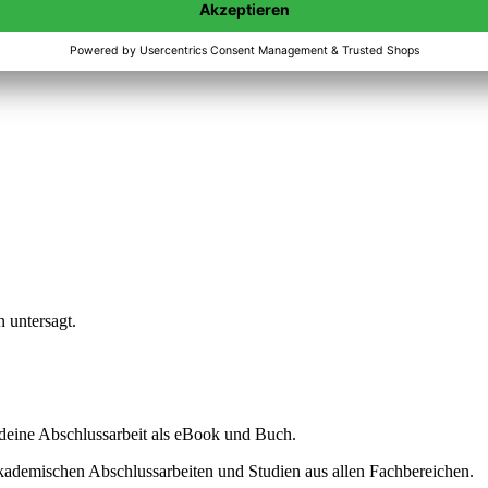
n untersagt.
ine Abschlussarbeit als eBook und Buch.
akademischen Abschlussarbeiten und Studien aus allen Fachbereichen.