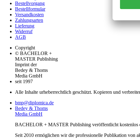
Bestellvorgang
Bestellformular
Versandkosten
Zahlungsarten
Lieferung
Widerruf
AGB
Copyright
© BACHELOR +
MASTER Publishing
Imprint der
Bedey & Thoms
Media GmbH
seit 1997
Alle Inhalte urheberrechtlich geschützt. Kopieren und verbreite
bmp@diplomica.de
Bedey & Thoms
Media GmbH
BACHELOR + MASTER Publishing veröffentlicht kostenlos de
Seit 2010 ermöglichen wir die professionelle Publikation von 