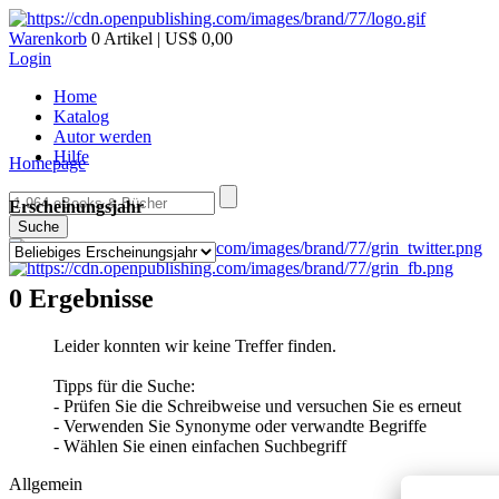
Warenkorb
0 Artikel | US$ 0,00
Login
Home
Katalog
Autor werden
Hilfe
Homepage
Erscheinungsjahr
Suche
0 Ergebnisse
Leider konnten wir keine Treffer finden.
Tipps für die Suche:
- Prüfen Sie die Schreibweise und versuchen Sie es erneut
- Verwenden Sie Synonyme oder verwandte Begriffe
- Wählen Sie einen einfachen Suchbegriff
Allgemein