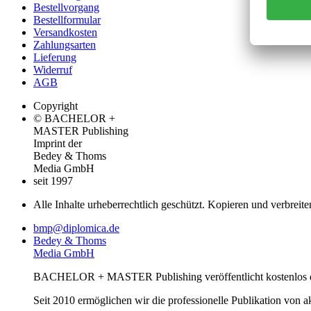
Bestellvorgang
Bestellformular
Versandkosten
Zahlungsarten
Lieferung
Widerruf
AGB
Copyright
© BACHELOR +
MASTER Publishing
Imprint der
Bedey & Thoms
Media GmbH
seit 1997
Alle Inhalte urheberrechtlich geschützt. Kopieren und verbreite
bmp@diplomica.de
Bedey & Thoms
Media GmbH
BACHELOR + MASTER Publishing veröffentlicht kostenlos de
Seit 2010 ermöglichen wir die professionelle Publikation von 