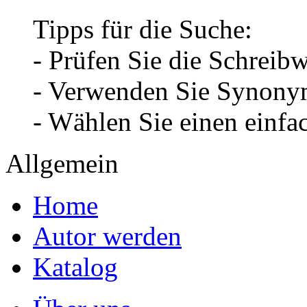
Tipps für die Suche:
- Prüfen Sie die Schreib
- Verwenden Sie Synonym
- Wählen Sie einen einfa
Allgemein
Home
Autor werden
Katalog