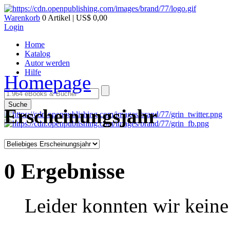
Warenkorb
0 Artikel | US$ 0,00
Login
Home
Katalog
Autor werden
Hilfe
Homepage
Suche
Erscheinungsjahr
0 Ergebnisse
Leider konnten wir keine 