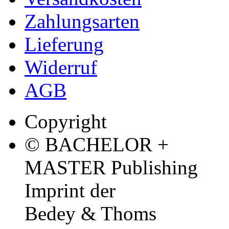
Zahlungsarten
Lieferung
Widerruf
AGB
Copyright
© BACHELOR +
MASTER Publishing
Imprint der
Bedey & Thoms