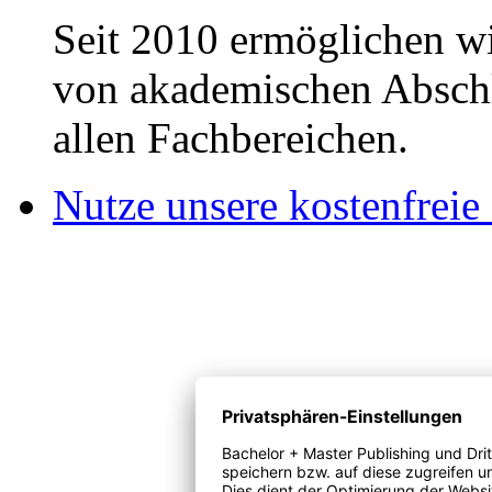
Seit 2010 ermöglichen wi
von akademischen Abschl
allen Fachbereichen.
Nutze unsere kostenfreie