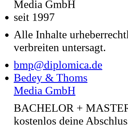
Media GmbH
seit 1997
Alle Inhalte urheberrecht
verbreiten untersagt.
bmp@diplomica.de
Bedey & Thoms
Media GmbH
BACHELOR + MASTER Pub
kostenlos deine Abschlus