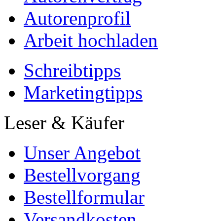
Autorenprofil
Arbeit hochladen
Schreibtipps
Marketingtipps
Leser & Käufer
Unser Angebot
Bestellvorgang
Bestellformular
Versandkosten