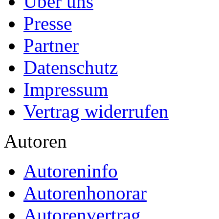
Über uns
Presse
Partner
Datenschutz
Impressum
Vertrag widerrufen
Autoren
Autoreninfo
Autorenhonorar
Autorenvertrag