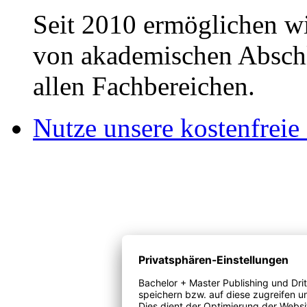
Seit 2010 ermöglichen wi
von akademischen Abschl
allen Fachbereichen.
Nutze unsere kostenfreie