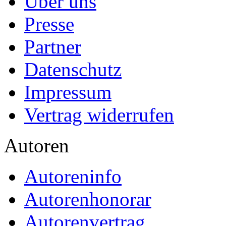
Über uns
Presse
Partner
Datenschutz
Impressum
Vertrag widerrufen
Autoren
Autoreninfo
Autorenhonorar
Autorenvertrag