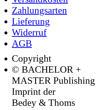
Zahlungsarten
Lieferung
Widerruf
AGB
Copyright
© BACHELOR +
MASTER Publishing
Imprint der
Bedey & Thoms