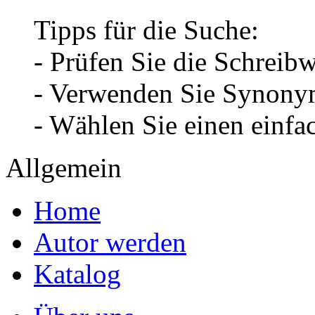
Tipps für die Suche:
- Prüfen Sie die Schreib
- Verwenden Sie Synonym
- Wählen Sie einen einfa
Allgemein
Home
Autor werden
Katalog