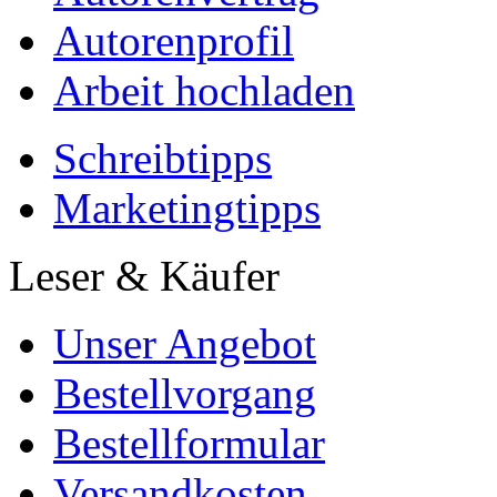
Autorenprofil
Arbeit hochladen
Schreibtipps
Marketingtipps
Leser & Käufer
Unser Angebot
Bestellvorgang
Bestellformular
Versandkosten