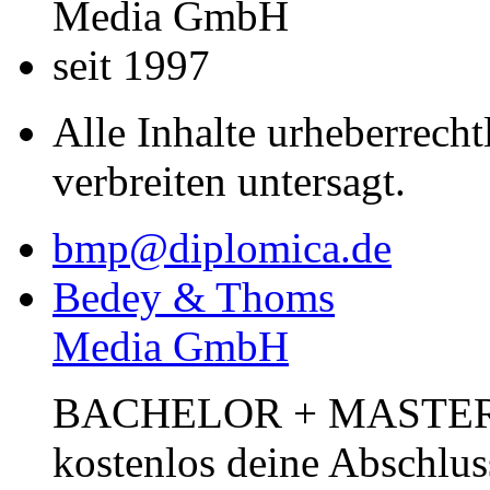
Media GmbH
seit 1997
Alle Inhalte urheberrecht
verbreiten untersagt.
bmp@diplomica.de
Bedey & Thoms
Media GmbH
BACHELOR + MASTER Pub
kostenlos deine Abschlus