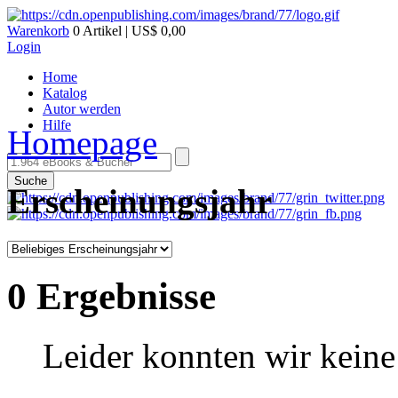
Warenkorb
0 Artikel | US$ 0,00
Login
Home
Katalog
Autor werden
Hilfe
Homepage
Suche
Erscheinungsjahr
0 Ergebnisse
Leider konnten wir keine 