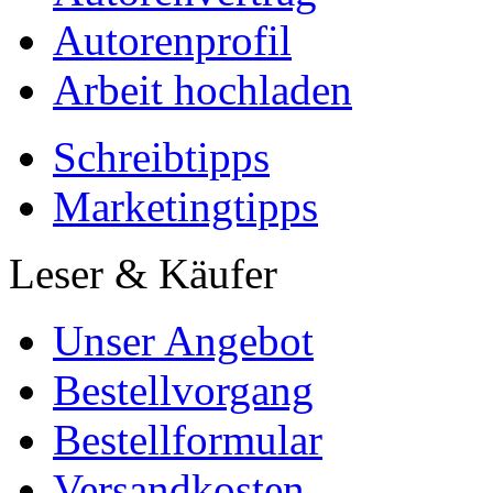
Autorenprofil
Arbeit hochladen
Schreibtipps
Marketingtipps
Leser & Käufer
Unser Angebot
Bestellvorgang
Bestellformular
Versandkosten