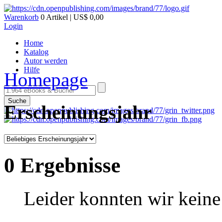
Warenkorb
0 Artikel | US$ 0,00
Login
Home
Katalog
Autor werden
Hilfe
Homepage
Suche
Erscheinungsjahr
0 Ergebnisse
Leider konnten wir keine 