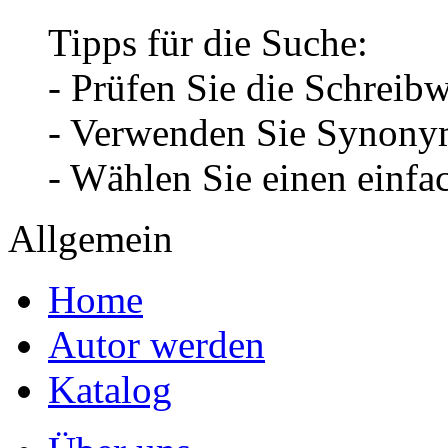
Tipps für die Suche:
- Prüfen Sie die Schreib
- Verwenden Sie Synonym
- Wählen Sie einen einfa
Allgemein
Home
Autor werden
Katalog