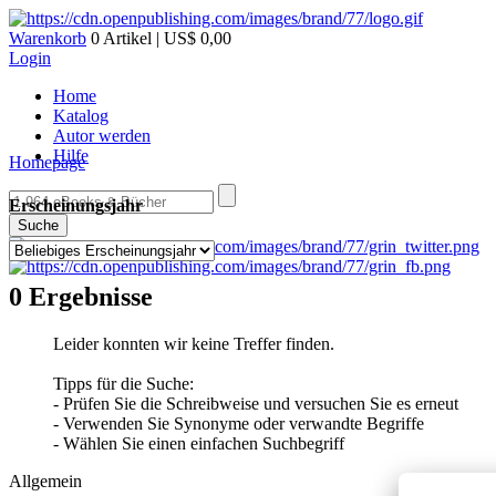
Warenkorb
0 Artikel | US$ 0,00
Login
Home
Katalog
Autor werden
Hilfe
Homepage
Erscheinungsjahr
Suche
0 Ergebnisse
Leider konnten wir keine Treffer finden.
Tipps für die Suche:
- Prüfen Sie die Schreibweise und versuchen Sie es erneut
- Verwenden Sie Synonyme oder verwandte Begriffe
- Wählen Sie einen einfachen Suchbegriff
Allgemein