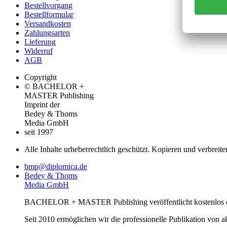
Bestellvorgang
Bestellformular
Versandkosten
Zahlungsarten
Lieferung
Widerruf
AGB
Copyright
© BACHELOR +
MASTER Publishing
Imprint der
Bedey & Thoms
Media GmbH
seit 1997
Alle Inhalte urheberrechtlich geschützt. Kopieren und verbreite
bmp@diplomica.de
Bedey & Thoms
Media GmbH
BACHELOR + MASTER Publishing veröffentlicht kostenlos de
Seit 2010 ermöglichen wir die professionelle Publikation von 