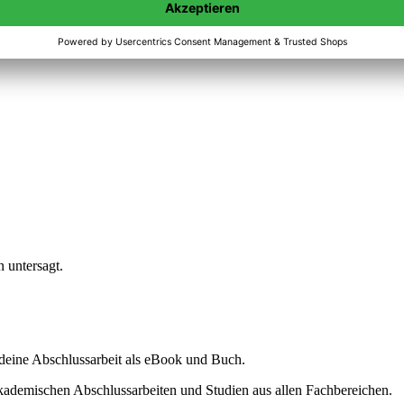
n untersagt.
ine Abschlussarbeit als eBook und Buch.
akademischen Abschlussarbeiten und Studien aus allen Fachbereichen.