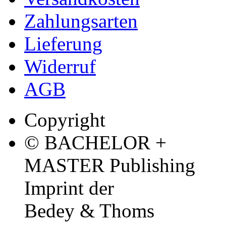
Zahlungsarten
Lieferung
Widerruf
AGB
Copyright
© BACHELOR +
MASTER Publishing
Imprint der
Bedey & Thoms