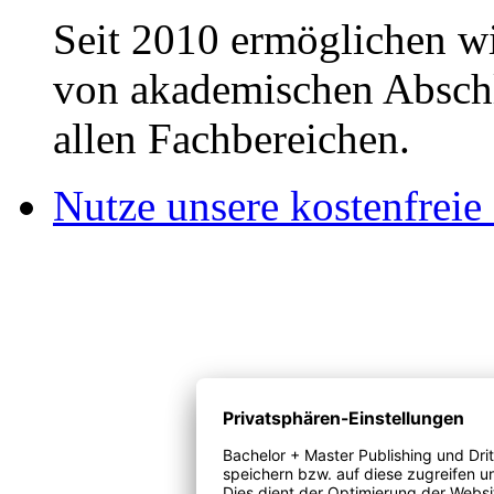
Seit 2010 ermöglichen wi
von akademischen Abschl
allen Fachbereichen.
Nutze unsere kostenfreie