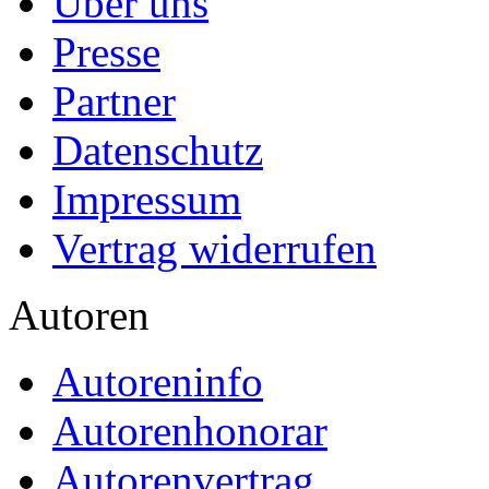
Über uns
Presse
Partner
Datenschutz
Impressum
Vertrag widerrufen
Autoren
Autoreninfo
Autorenhonorar
Autorenvertrag