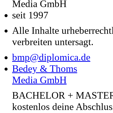
Media GmbH
seit 1997
Alle Inhalte urheberrecht
verbreiten untersagt.
bmp@diplomica.de
Bedey & Thoms
Media GmbH
BACHELOR + MASTER Pub
kostenlos deine Abschlus