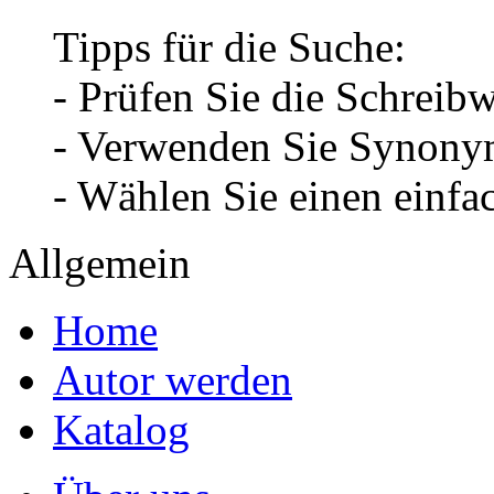
Tipps für die Suche:
- Prüfen Sie die Schreib
- Verwenden Sie Synonym
- Wählen Sie einen einfa
Allgemein
Home
Autor werden
Katalog