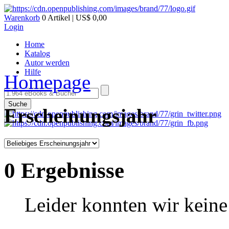
Warenkorb
0 Artikel | US$ 0,00
Login
Home
Katalog
Autor werden
Hilfe
Homepage
Suche
Erscheinungsjahr
0 Ergebnisse
Leider konnten wir keine 