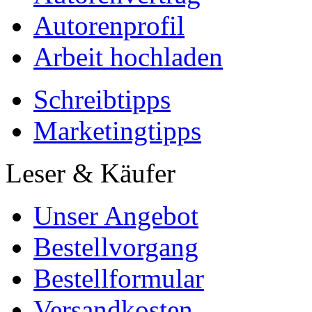
Autorenprofil
Arbeit hochladen
Schreibtipps
Marketingtipps
Leser & Käufer
Unser Angebot
Bestellvorgang
Bestellformular
Versandkosten