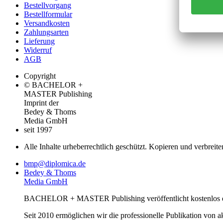
Bestellvorgang
Bestellformular
Versandkosten
Zahlungsarten
Lieferung
Widerruf
AGB
Copyright
© BACHELOR +
MASTER Publishing
Imprint der
Bedey & Thoms
Media GmbH
seit 1997
Alle Inhalte urheberrechtlich geschützt. Kopieren und verbreite
bmp@diplomica.de
Bedey & Thoms
Media GmbH
BACHELOR + MASTER Publishing veröffentlicht kostenlos de
Seit 2010 ermöglichen wir die professionelle Publikation von 