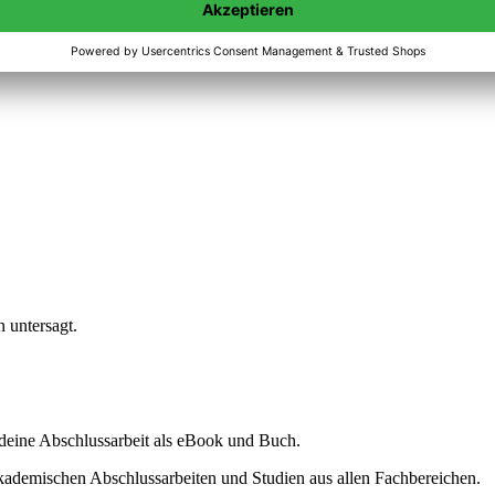
n untersagt.
ine Abschlussarbeit als eBook und Buch.
akademischen Abschlussarbeiten und Studien aus allen Fachbereichen.