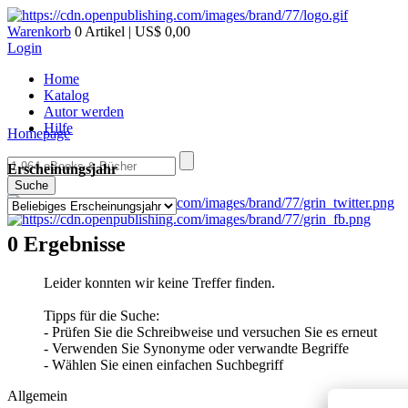
Warenkorb
0 Artikel | US$ 0,00
Login
Home
Katalog
Autor werden
Hilfe
Homepage
Erscheinungsjahr
Suche
0 Ergebnisse
Leider konnten wir keine Treffer finden.
Tipps für die Suche:
- Prüfen Sie die Schreibweise und versuchen Sie es erneut
- Verwenden Sie Synonyme oder verwandte Begriffe
- Wählen Sie einen einfachen Suchbegriff
Allgemein