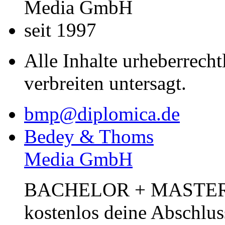
Media GmbH
seit 1997
Alle Inhalte urheberrecht
verbreiten untersagt.
bmp@diplomica.de
Bedey & Thoms
Media GmbH
BACHELOR + MASTER Pub
kostenlos deine Abschlus