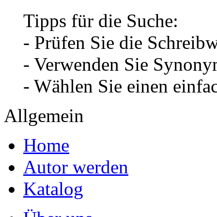
Tipps für die Suche:
- Prüfen Sie die Schreib
- Verwenden Sie Synonym
- Wählen Sie einen einfa
Allgemein
Home
Autor werden
Katalog