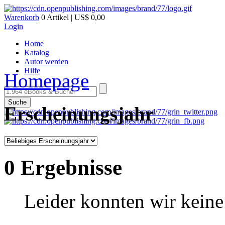
Warenkorb
0 Artikel | US$ 0,00
Login
Home
Katalog
Autor werden
Hilfe
Homepage
Suche
Erscheinungsjahr
0 Ergebnisse
Leider konnten wir keine 