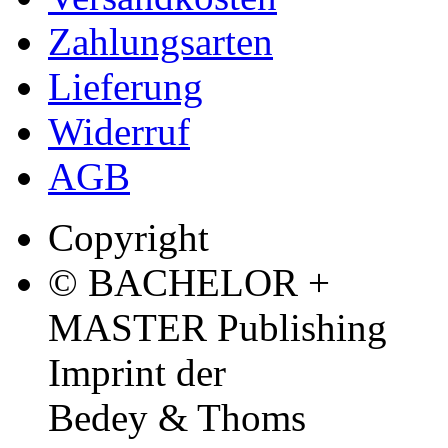
Zahlungsarten
Lieferung
Widerruf
AGB
Copyright
© BACHELOR +
MASTER Publishing
Imprint der
Bedey & Thoms