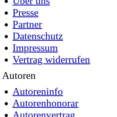
Über uns
Presse
Partner
Datenschutz
Impressum
Vertrag widerrufen
Autoren
Autoreninfo
Autorenhonorar
Autorenvertrag