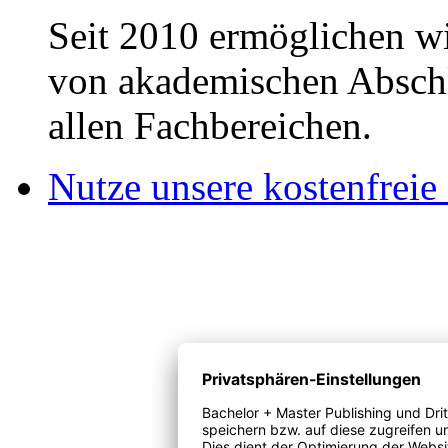
Seit 2010 ermöglichen wi
von akademischen Abschl
allen Fachbereichen.
Nutze unsere kostenfreie