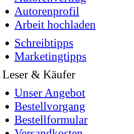
Autorenprofil
Arbeit hochladen
Schreibtipps
Marketingtipps
Leser & Käufer
Unser Angebot
Bestellvorgang
Bestellformular
Versandkosten