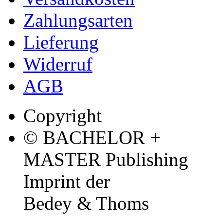
Zahlungsarten
Lieferung
Widerruf
AGB
Copyright
© BACHELOR +
MASTER Publishing
Imprint der
Bedey & Thoms