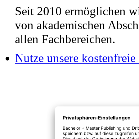
Seit 2010 ermöglichen wi
von akademischen Abschl
allen Fachbereichen.
Nutze unsere kostenfreie