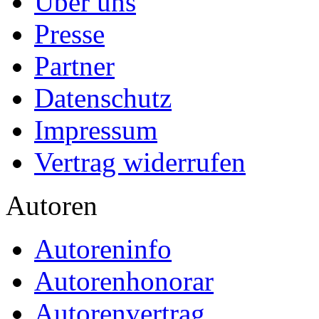
Über uns
Presse
Partner
Datenschutz
Impressum
Vertrag widerrufen
Autoren
Autoreninfo
Autorenhonorar
Autorenvertrag