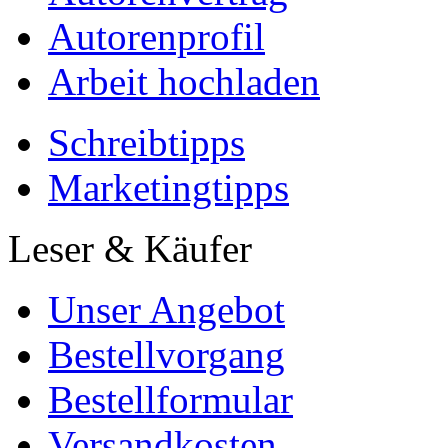
Autorenprofil
Arbeit hochladen
Schreibtipps
Marketingtipps
Leser & Käufer
Unser Angebot
Bestellvorgang
Bestellformular
Versandkosten