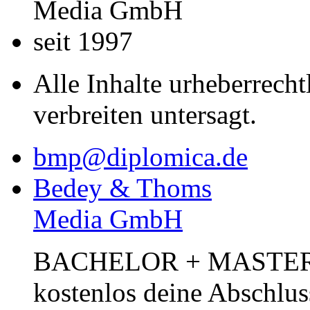
Media GmbH
seit 1997
Alle Inhalte urheberrecht
verbreiten untersagt.
bmp@diplomica.de
Bedey & Thoms
Media GmbH
BACHELOR + MASTER Pub
kostenlos deine Abschlus