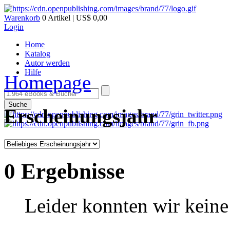
Warenkorb
0 Artikel | US$ 0,00
Login
Home
Katalog
Autor werden
Hilfe
Homepage
Suche
Erscheinungsjahr
0 Ergebnisse
Leider konnten wir keine 