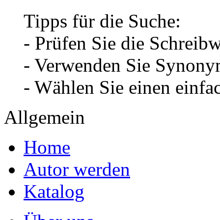
Tipps für die Suche:
- Prüfen Sie die Schreib
- Verwenden Sie Synonym
- Wählen Sie einen einfa
Allgemein
Home
Autor werden
Katalog