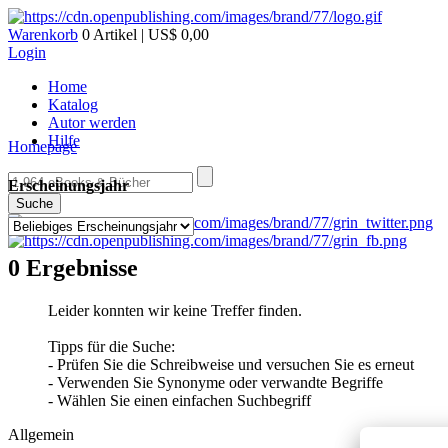
Warenkorb
0 Artikel | US$ 0,00
Login
Home
Katalog
Autor werden
Hilfe
Homepage
Erscheinungsjahr
Suche
0 Ergebnisse
Leider konnten wir keine Treffer finden.
Tipps für die Suche:
- Prüfen Sie die Schreibweise und versuchen Sie es erneut
- Verwenden Sie Synonyme oder verwandte Begriffe
- Wählen Sie einen einfachen Suchbegriff
Allgemein