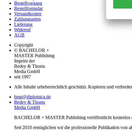
Bestellvorgang
Bestellformular
Versandkosten
Zahlungsarten
Lieferung
Widerruf
AGB
Copyright
© BACHELOR +
MASTER Publishing
Imprint der
Bedey & Thoms
Media GmbH
seit 1997
Alle Inhalte urheberrechtlich geschützt. Kopieren und verbreite
bmp@diplomica.de
Bedey & Thoms
Media GmbH
BACHELOR + MASTER Publishing veröffentlicht kostenlos de
Seit 2010 ermöglichen wir die professionelle Publikation von 