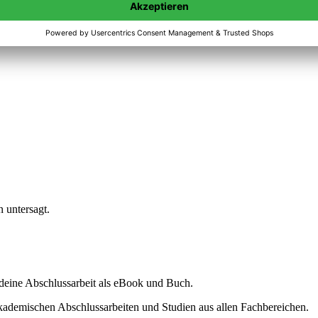
n untersagt.
ine Abschlussarbeit als eBook und Buch.
akademischen Abschlussarbeiten und Studien aus allen Fachbereichen.